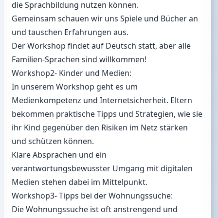
die Sprachbildung nutzen können.
Gemeinsam schauen wir uns Spiele und Bücher an
und tauschen Erfahrungen aus.
Der Workshop findet auf Deutsch statt, aber alle
Familien-Sprachen sind willkommen!
Workshop2- Kinder und Medien:
In unserem Workshop geht es um
Medienkompetenz und Internetsicherheit. Eltern
bekommen praktische Tipps und Strategien, wie sie
ihr Kind gegenüber den Risiken im Netz stärken
und schützen können.
Klare Absprachen und ein
verantwortungsbewusster Umgang mit digitalen
Medien stehen dabei im Mittelpunkt.
Workshop3- Tipps bei der Wohnungssuche:
Die Wohnungssuche ist oft anstrengend und