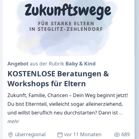
Angebot
aus der Rubrik
Baby & Kind
KOSTENLOSE Beratungen &
Workshops für Eltern
Zukunft, Familie, Chancen – Dein Weg beginnt jetzt!
Du bist Elternteil, vielleicht sogar alleinerziehend,
und willst beruflich neu durchstarten? Dann ist
…
mehr
überregional
vor 11 Monaten
689