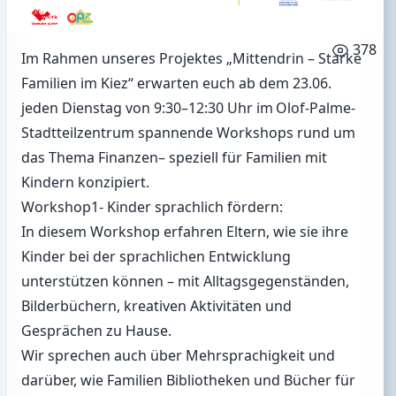
378
Im Rahmen unseres Projektes „Mittendrin – Starke
Familien im Kiez“ erwarten euch ab dem 23.06.
jeden Dienstag von 9:30–12:30 Uhr im Olof-Palme-
Stadtteilzentrum spannende Workshops rund um
das Thema Finanzen– speziell für Familien mit
Kindern konzipiert.
Workshop1- Kinder sprachlich fördern:
In diesem Workshop erfahren Eltern, wie sie ihre
Kinder bei der sprachlichen Entwicklung
unterstützen können – mit Alltagsgegenständen,
Bilderbüchern, kreativen Aktivitäten und
Gesprächen zu Hause.
Wir sprechen auch über Mehrsprachigkeit und
darüber, wie Familien Bibliotheken und Bücher für