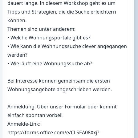
dauert lange. In diesem Workshop geht es um
Tipps und Strategien, die die Suche erleichtern
können.
Themen sind unter anderem:
• Welche Wohnungsportale gibt es?
• Wie kann die Wohnungssuche clever angegangen
werden?
• Wie läuft eine Wohnungssuche ab?
Bei Interesse können gemeinsam die ersten
Wohnungsangebote angeschrieben werden.
Anmeldung: Über unser Formular oder kommt
einfach spontan vorbei!
Anmelde-Link:
https://forms.office.com/e/CLSEA08Xxj?