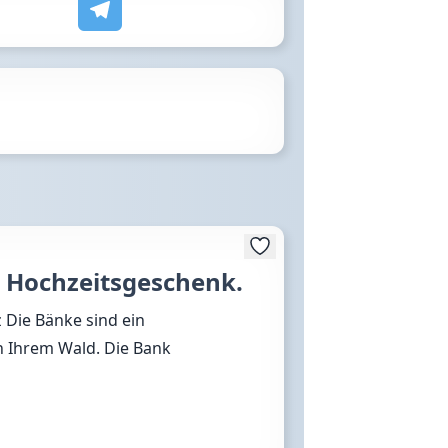
 Hochzeitsgeschenk.
 Die Bänke sind ein
n Ihrem Wald. Die Bank