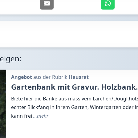
zeigen:
Angebot
aus der Rubrik
Hausrat
Gartenbank mit Gravur. Holzbank.
Biete hier die Bänke aus massivem Lärchen/Dougl.holz
echter Blickfang in Ihrem Garten, Wintergarten oder i
kann frei
…mehr