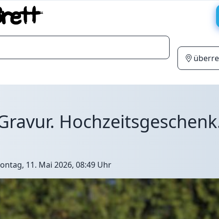
Gravur. Hochzeitsgeschenk
ontag, 11. Mai 2026, 08:49 Uhr