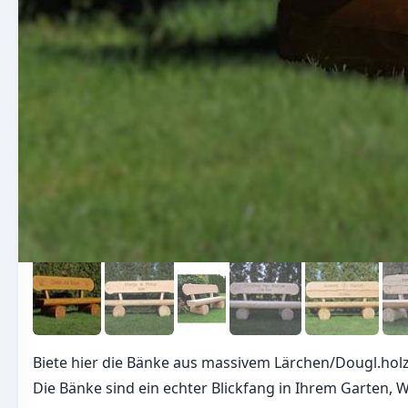
Biete hier die Bänke aus massivem Lärchen/Dougl.hol
Die Bänke sind ein echter Blickfang in Ihrem Garten, 