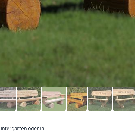
z
Wintergarten oder in