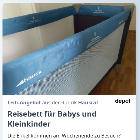
Leih-Angebot
aus der Rubrik
Hausrat
Reisebett für Babys und
Kleinkinder
Die Enkel kommen am Wochenende zu Besuch?