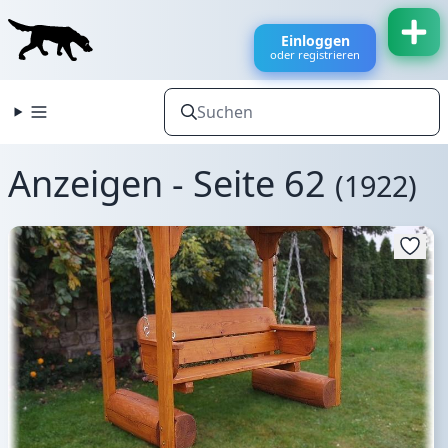
Einloggen
oder registrieren
Anzeigen - Seite 62
(1922)