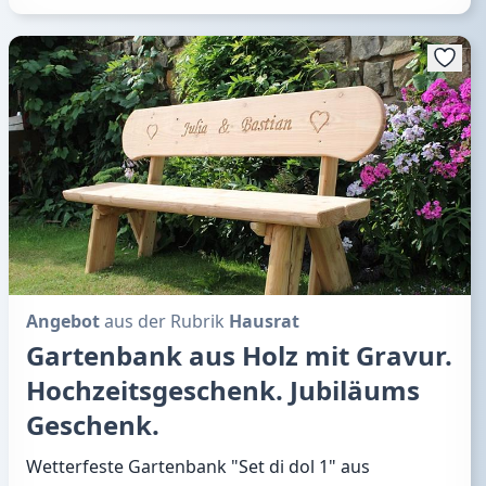
Angebot
aus der Rubrik
Hausrat
Gartenbank aus Holz mit Gravur.
Hochzeitsgeschenk. Jubiläums
Geschenk.
Wetterfeste Gartenbank "Set di dol 1" aus