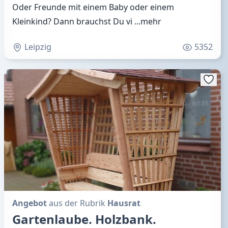
Oder Freunde mit einem Baby oder einem
Kleinkind? Dann brauchst Du vi
...mehr
Leipzig
5352
Angebot
aus der Rubrik
Hausrat
Gartenlaube. Holzbank.