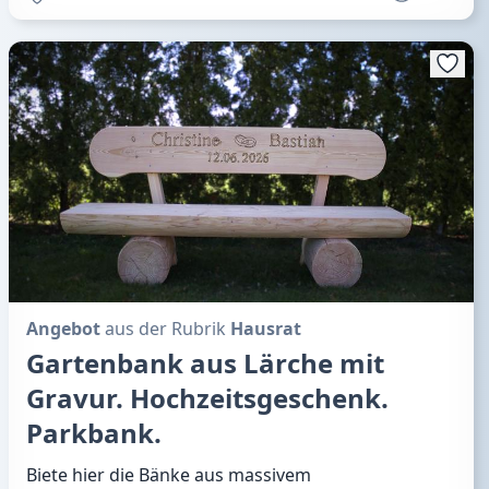
Angebot
aus der Rubrik
Hausrat
Gartenbank aus Lärche mit
Gravur. Hochzeitsgeschenk.
Parkbank.
Biete hier die Bänke aus massivem