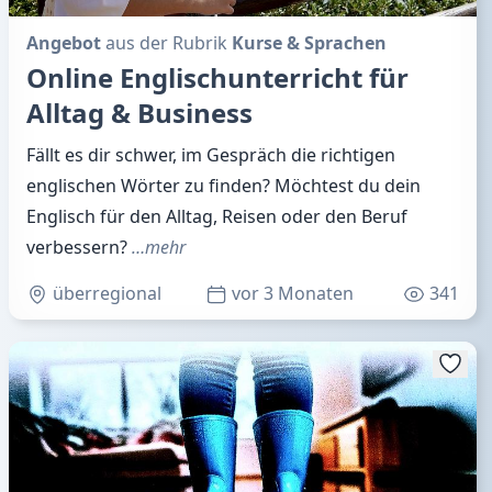
Angebot
aus der Rubrik
Kurse & Sprachen
Online Englischunterricht für
Alltag & Business
Fällt es dir schwer, im Gespräch die richtigen
englischen Wörter zu finden? Möchtest du dein
Englisch für den Alltag, Reisen oder den Beruf
verbessern?
…mehr
überregional
vor 3 Monaten
341