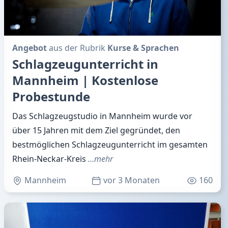
Angebot
aus der Rubrik
Kurse & Sprachen
Schlagzeugunterricht in
Mannheim | Kostenlose
Probestunde
Das Schlagzeugstudio in Mannheim wurde vor
über 15 Jahren mit dem Ziel gegründet, den
bestmöglichen Schlagzeugunterricht im gesamten
Rhein-Neckar-Kreis
…mehr
Mannheim
vor 3 Monaten
160