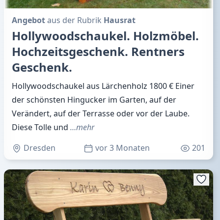
Angebot
aus der Rubrik
Hausrat
Hollywoodschaukel. Holzmöbel.
Hochzeitsgeschenk. Rentners
Geschenk.
Hollywoodschaukel aus Lärchenholz 1800 € Einer
der schönsten Hingucker im Garten, auf der
Verändert, auf der Terrasse oder vor der Laube.
Diese Tolle und
…mehr
Dresden
vor 3 Monaten
201