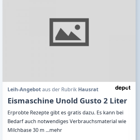
Leih-Angebot
aus der Rubrik
Hausrat
Eismaschine Unold Gusto 2 Liter
Erprobte Rezepte gibt es gratis dazu. Es kann bei
Bedarf auch notwendiges Verbrauchsmaterial wie
Milchbase 30 m
...mehr