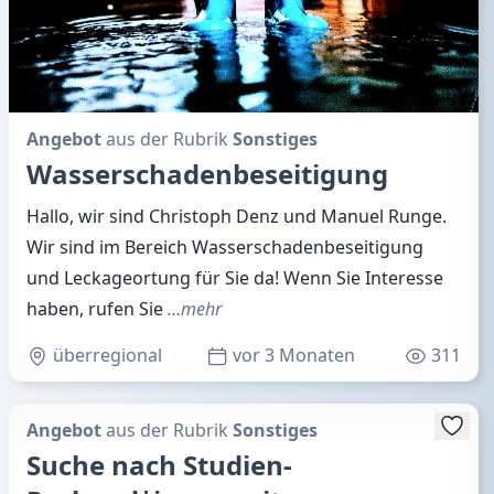
Angebot
aus der Rubrik
Sonstiges
Wasserschadenbeseitigung
Hallo, wir sind Christoph Denz und Manuel Runge.
Wir sind im Bereich Wasserschadenbeseitigung
und Leckageortung für Sie da! Wenn Sie Interesse
haben, rufen Sie
…mehr
überregional
vor 3 Monaten
311
Angebot
aus der Rubrik
Sonstiges
Suche nach Studien-