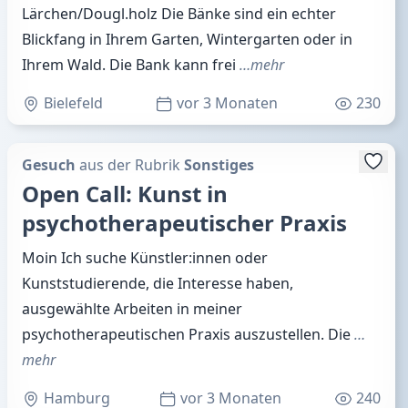
Lärchen/Dougl.holz Die Bänke sind ein echter
Blickfang in Ihrem Garten, Wintergarten oder in
Ihrem Wald. Die Bank kann frei
…mehr
Bielefeld
vor 3 Monaten
230
Gesuch
aus der Rubrik
Sonstiges
Open Call: Kunst in
psychotherapeutischer Praxis
Moin Ich suche Künstler:innen oder
Kunststudierende, die Interesse haben,
ausgewählte Arbeiten in meiner
psychotherapeutischen Praxis auszustellen. Die
…
mehr
Hamburg
vor 3 Monaten
240