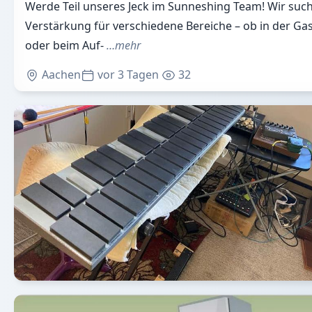
Werde Teil unseres Jeck im Sunneshing Team! Wir such
Verstärkung für verschiedene Bereiche – ob in der Ga
oder beim Auf-
…mehr
Aachen
vor 3 Tagen
32