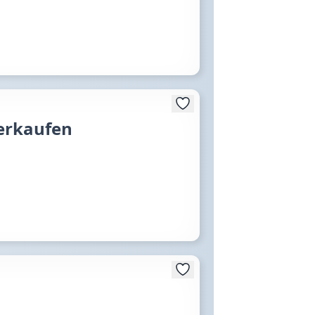
verkaufen