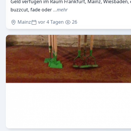
Geld verfügen im Raum Frankfurt, Mainz, Wiesbaden, 
buzzcut, fade oder
…mehr
Mainz
vor 4 Tagen
26