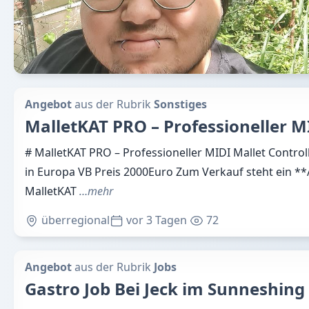
Angebot
aus der Rubrik
Sonstiges
MalletKAT PRO – Professioneller M
# MalletKAT PRO – Professioneller MIDI Mallet Controll
in Europa VB Preis 2000Euro Zum Verkauf steht ein *
MalletKAT
…mehr
überregional
vor 3 Tagen
72
Angebot
aus der Rubrik
Jobs
Gastro Job Bei Jeck im Sunneshing