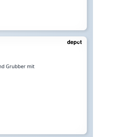
nd Grubber mit