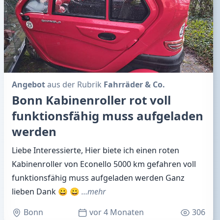
Angebot
aus der Rubrik
Fahrräder & Co.
Bonn Kabinenroller rot voll
funktionsfähig muss aufgeladen
werden
Liebe Interessierte, Hier biete ich einen roten
Kabinenroller von Econello 5000 km gefahren voll
funktionsfähig muss aufgeladen werden Ganz
lieben Dank 😀 😀
…mehr
Bonn
vor 4 Monaten
306