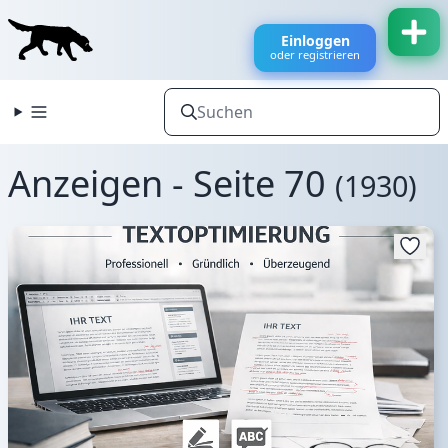
Einloggen
oder registrieren
Anzeigen - Seite 70
(1930)