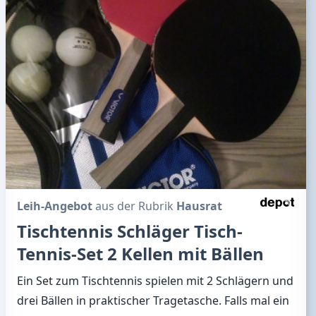
Leih-Angebot
aus der Rubrik
Hausrat
Tischtennis Schläger Tisch-
Tennis-Set 2 Kellen mit Bällen
Ein Set zum Tischtennis spielen mit 2 Schlägern und
drei Bällen in praktischer Tragetasche. Falls mal ein