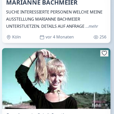
MARIANNE BACHMEIER
SUCHE INTERESSIERTE PERSONEN WELCHE MEINE
AUSSTELLUNG MARIANNE BACHMEIER
UNTERSTUETZEN. DETAILS AUF ANFRAGE
…mehr
Köln
vor 4 Monaten
256