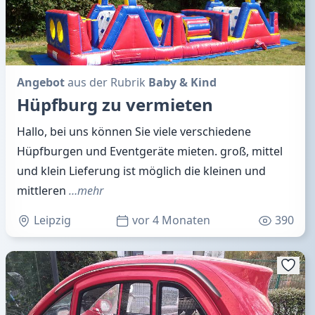
Angebot
aus der Rubrik
Baby & Kind
Hüpfburg zu vermieten
Hallo, bei uns können Sie viele verschiedene
Hüpfburgen und Eventgeräte mieten. groß, mittel
und klein Lieferung ist möglich die kleinen und
mittleren
…mehr
Leipzig
vor 4 Monaten
390