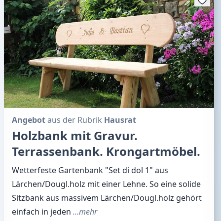
Angebot
aus der Rubrik
Hausrat
Holzbank mit Gravur.
Terrassenbank. Krongartmöbel.
Wetterfeste Gartenbank "Set di dol 1" aus
Lärchen/Dougl.holz mit einer Lehne. So eine solide
Sitzbank aus massivem Lärchen/Dougl.holz gehört
einfach in jeden
…mehr