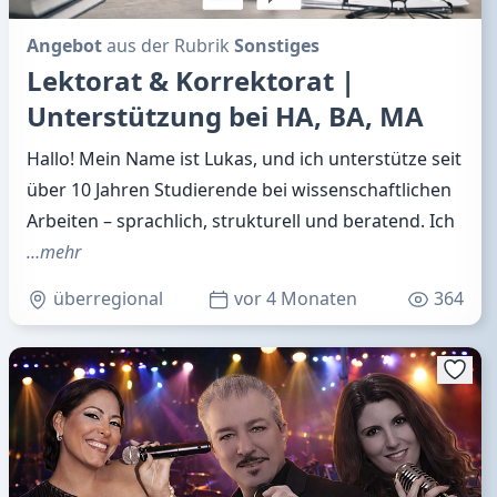
Angebot
aus der Rubrik
Sonstiges
Lektorat & Korrektorat |
Unterstützung bei HA, BA, MA
Hallo! Mein Name ist Lukas, und ich unterstütze seit
über 10 Jahren Studierende bei wissenschaftlichen
Arbeiten – sprachlich, strukturell und beratend. Ich
…mehr
überregional
vor 4 Monaten
364