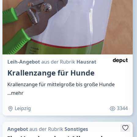
Leih-Angebot
aus der Rubrik
Hausrat
Krallenzange für Hunde
Krallenzange für mittelgroße bis große Hunde
...mehr
Leipzig
3344
Angebot
aus der Rubrik
Sonstiges