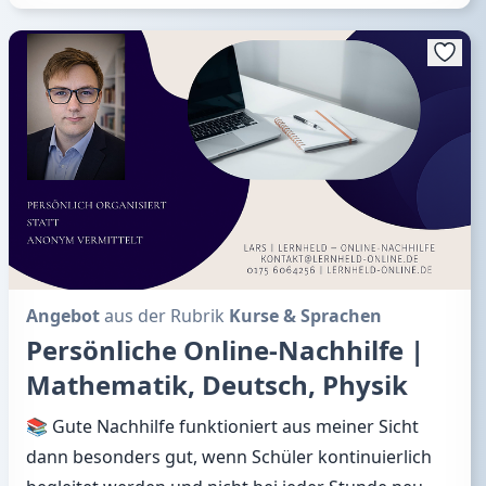
Angebot
aus der Rubrik
Kurse & Sprachen
Persönliche Online-Nachhilfe |
Mathematik, Deutsch, Physik
📚 Gute Nachhilfe funktioniert aus meiner Sicht
dann besonders gut, wenn Schüler kontinuierlich