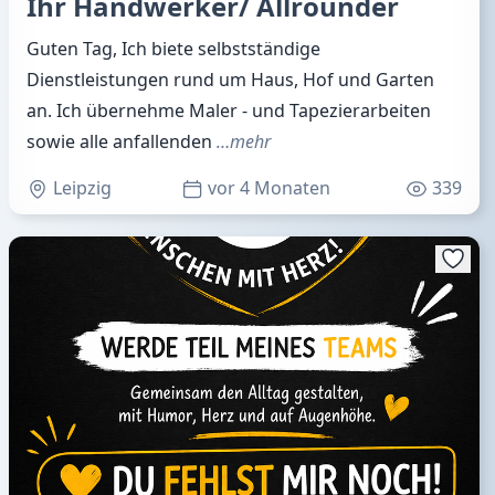
Ihr Handwerker/ Allrounder
Guten Tag, Ich biete selbstständige
Dienstleistungen rund um Haus, Hof und Garten
an. Ich übernehme Maler - und Tapezierarbeiten
sowie alle anfallenden
…mehr
Leipzig
vor 4 Monaten
339