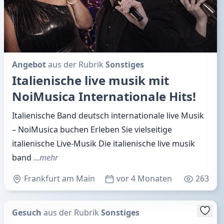
Angebot
aus der Rubrik
Sonstiges
Italienische live musik mit
NoiMusica Internationale Hits!
Italienische Band deutsch internationale live Musik
– NoiMusica buchen Erleben Sie vielseitige
italienische Live-Musik Die italienische live musik
band
…mehr
Frankfurt am Main
vor 4 Monaten
263
Gesuch
aus der Rubrik
Sonstiges