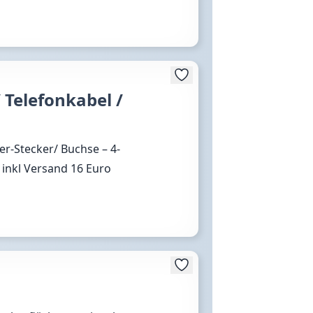
 Telefonkabel /
er-Stecker/ Buchse – 4-
 inkl Versand 16 Euro