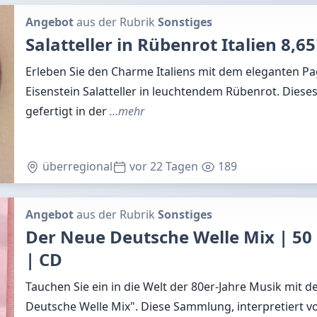
Angebot
aus der Rubrik
Sonstiges
Salatteller in Rübenrot Italien 8,65
Erleben Sie den Charme Italiens mit dem eleganten Pa
Eisenstein Salatteller in leuchtendem Rübenrot. Dieses
gefertigt in der
…mehr
überregional
vor 22 Tagen
189
Angebot
aus der Rubrik
Sonstiges
Der Neue Deutsche Welle Mix | 50 
| CD
Tauchen Sie ein in die Welt der 80er-Jahre Musik mit 
Deutsche Welle Mix". Diese Sammlung, interpretiert 