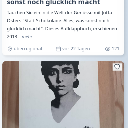
sonst noch glücklich macht
Tauchen Sie ein in die Welt der Genüsse mit Jutta
Osters "Statt Schokolade: Alles, was sonst noch
glücklich macht". Dieses Aufklappbuch, erschienen
2013
…mehr
überregional
vor 22 Tagen
121