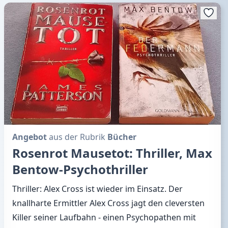
Angebot
aus der Rubrik
Bücher
Rosenrot Mausetot: Thriller, Max
Bentow-Psychothriller
Thriller: Alex Cross ist wieder im Einsatz. Der
knallharte Ermittler Alex Cross jagt den cleversten
Killer seiner Laufbahn - einen Psychopathen mit