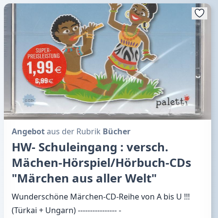
Angebot
aus der Rubrik
Bücher
HW- Schuleingang : versch.
Mächen-Hörspiel/Hörbuch-CDs
"Märchen aus aller Welt"
Wunderschöne Märchen-CD-Reihe von A bis U !!!
(Türkai + Ungarn) ---------------- -