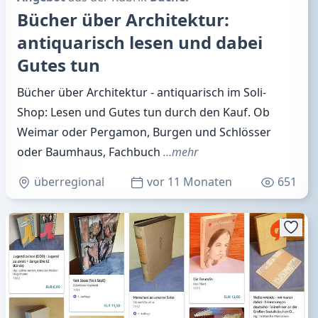
Bücher über Architektur:
antiquarisch lesen und dabei
Gutes tun
Bücher über Architektur - antiquarisch im Soli-
Shop: Lesen und Gutes tun durch den Kauf. Ob
Weimar oder Pergamon, Burgen und Schlösser
oder Baumhaus, Fachbuch
…mehr
überregional
vor 11 Monaten
651