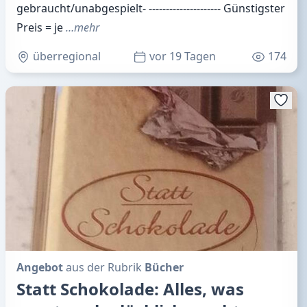
gebraucht/unabgespielt- --------------------- Günstigster
Preis = je
…mehr
überregional
vor 19 Tagen
174
Angebot
aus der Rubrik
Bücher
Statt Schokolade: Alles, was