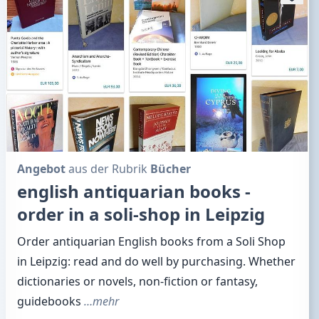
Angebot
aus der Rubrik
Bücher
english antiquarian books -
order in a soli-shop in Leipzig
Order antiquarian English books from a Soli Shop
in Leipzig: read and do well by purchasing. Whether
dictionaries or novels, non-fiction or fantasy,
guidebooks
…mehr