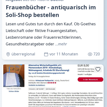
Frauenbücher - antiquarisch im
Soli-Shop bestellen
Lesen und Gutes tun durch den Kauf. Ob Goethes
Liebschaft oder fiktive Frauengestalten,
Lesbenromane oder Frauenrechtlerinnen,
Gesundheitsratgeber oder
…mehr
überregional
vor 11 Monaten
720