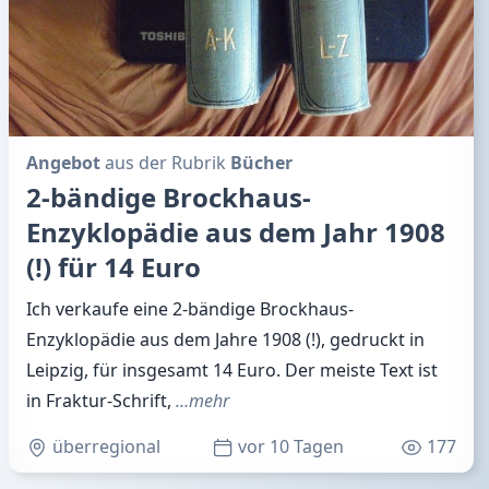
Angebot
aus der Rubrik
Bücher
2-bändige Brockhaus-
Enzyklopädie aus dem Jahr 1908
(!) für 14 Euro
Ich verkaufe eine 2-bändige Brockhaus-
Enzyklopädie aus dem Jahre 1908 (!), gedruckt in
Leipzig, für insgesamt 14 Euro. Der meiste Text ist
in Fraktur-Schrift,
…mehr
überregional
vor 10 Tagen
177