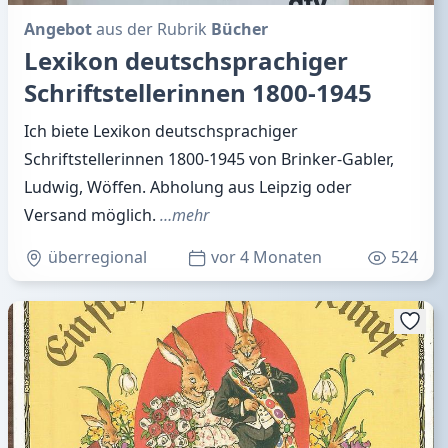
Angebot
aus der Rubrik
Bücher
Lexikon deutschsprachiger
Schriftstellerinnen 1800-1945
Ich biete Lexikon deutschsprachiger
Schriftstellerinnen 1800-1945 von Brinker-Gabler,
Ludwig, Wöffen. Abholung aus Leipzig oder
Versand möglich.
…mehr
überregional
vor 4 Monaten
524