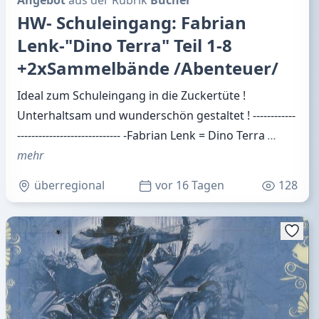
HW- Schuleingang: Fabrian
Lenk-"Dino Terra" Teil 1-8
+2xSammelbände /Abenteuer/
Ideal zum Schuleingang in die Zuckertüte !
Unterhaltsam und wunderschön gestaltet ! ------------
----------------------------- -Fabrian Lenk = Dino Terra
…
mehr
überregional
vor 16 Tagen
128