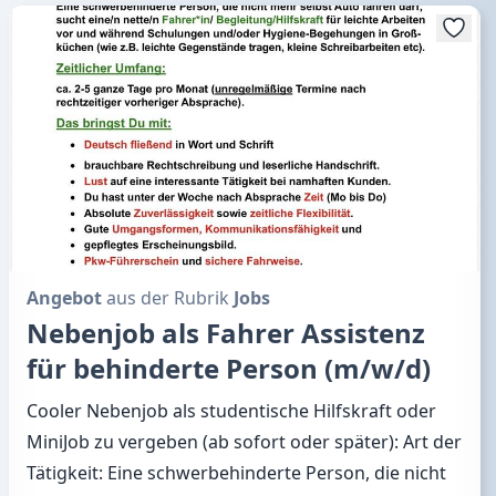
Angebot
aus der Rubrik
Jobs
Nebenjob als Fahrer Assistenz
für behinderte Person (m/w/d)
Cooler Nebenjob als studentische Hilfskraft oder
MiniJob zu vergeben (ab sofort oder später): Art der
Tätigkeit: Eine schwerbehinderte Person, die nicht