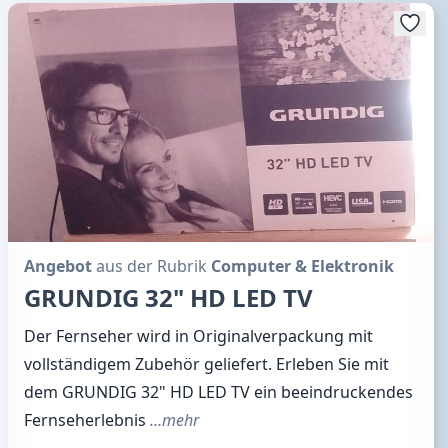
Angebot
aus der Rubrik
Computer & Elektronik
GRUNDIG 32" HD LED TV
Der Fernseher wird in Originalverpackung mit
vollständigem Zubehör geliefert. Erleben Sie mit
dem GRUNDIG 32" HD LED TV ein beeindruckendes
Fernseherlebnis
…mehr