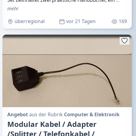
mehr
überregional
vor 21 Tagen
169
Angebot
aus der Rubrik
Computer & Elektronik
Modular Kabel / Adapter
/Splitter / Telefonkabel /