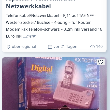
Netzwerkkabel
Telefonkabel/Netzwerkkabel – RJ11 auf TAE NFF –
Wester-Stecker/ Buchse – 4-adrig – für Router
Modem Fax Telefon–schwarz – 0,2m inkl Versand 16
Euro inkl
…mehr
überregional
vor 21 Tagen
140