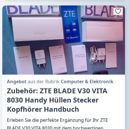
Angebot
aus der Rubrik
Computer & Elektronik
Zubehör: ZTE BLADE V30 VITA
8030 Handy Hüllen Stecker
Kopfhörer Handbuch
Erleben Sie die perfekte Ergänzung für Ihr ZTE
BLADE V30 VITA 8030 mit dem hochwertigen