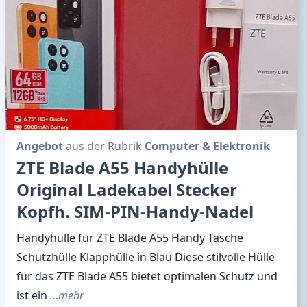
Angebot
aus der Rubrik
Computer & Elektronik
ZTE Blade A55 Handyhülle
Original Ladekabel Stecker
Kopfh. SIM-PIN-Handy-Nadel
Handyhülle für ZTE Blade A55 Handy Tasche
Schutzhülle Klapphülle in Blau Diese stilvolle Hülle
für das ZTE Blade A55 bietet optimalen Schutz und
ist ein
…mehr