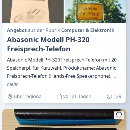
Angebot
aus der Rubrik
Computer & Elektronik
Abasonic Modell PH-320
Freisprech-Telefon
Abasonic Modell PH-320 Freisprech-Telefon mit 20
Speicherpl. für Kurzwahl. Produktname: Abasonic
Freisprech-Telefon (Hands-Free Speakerphone).
…
mehr
überregional
vor 21 Tagen
129