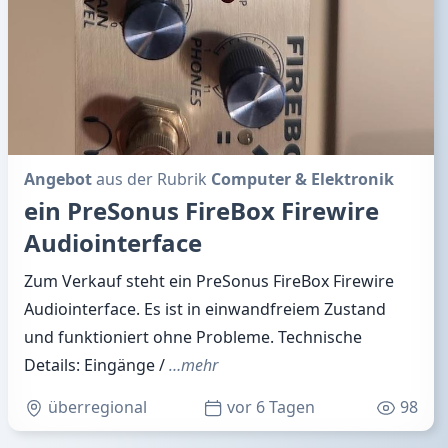
Angebot
aus der Rubrik
Computer & Elektronik
ein PreSonus FireBox Firewire
Audiointerface
Zum Verkauf steht ein PreSonus FireBox Firewire
Audiointerface. Es ist in einwandfreiem Zustand
und funktioniert ohne Probleme. Technische
Details: Eingänge /
…mehr
überregional
vor 6 Tagen
98