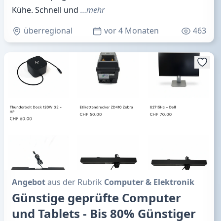
Kühe. Schnell und
…mehr
überregional
vor 4 Monaten
463
Angebot
aus der Rubrik
Computer & Elektronik
Günstige geprüfte Computer
und Tablets - Bis 80% Günstiger