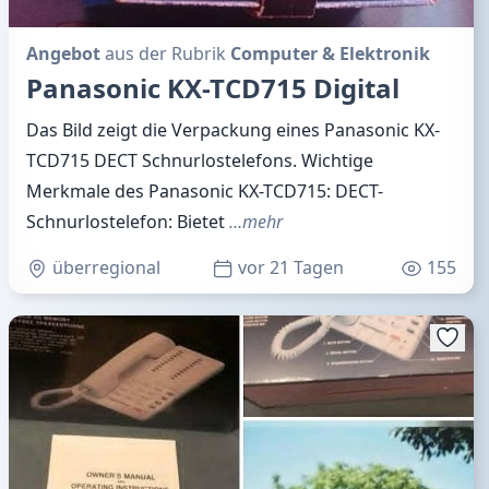
Angebot
aus der Rubrik
Computer & Elektronik
Panasonic KX-TCD715 Digital
Das Bild zeigt die Verpackung eines Panasonic KX-
TCD715 DECT Schnurlostelefons. Wichtige
Merkmale des Panasonic KX-TCD715: DECT-
Schnurlostelefon: Bietet
…mehr
überregional
vor 21 Tagen
155