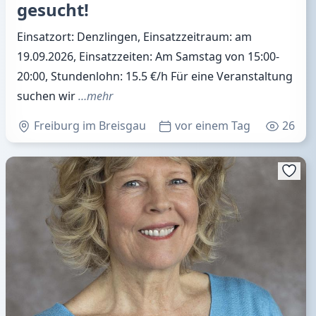
gesucht!
Einsatzort: Denzlingen, Einsatzzeitraum: am
19.09.2026, Einsatzzeiten: Am Samstag von 15:00-
20:00, Stundenlohn: 15.5 €/h Für eine Veranstaltung
suchen wir
…mehr
Freiburg im Breisgau
vor einem Tag
26