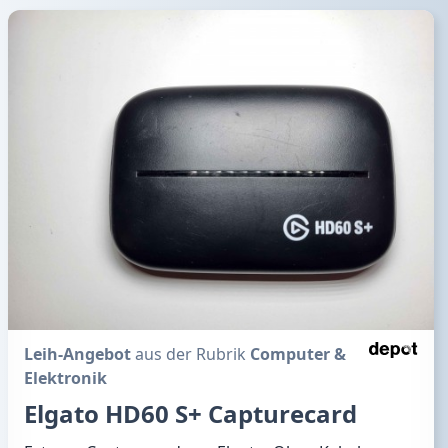
Leih-Angebot
aus der Rubrik
Computer &
Elektronik
Elgato HD60 S+ Capturecard