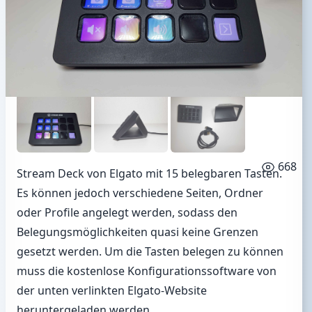
668
Stream Deck von Elgato mit 15 belegbaren Tasten.
Es können jedoch verschiedene Seiten, Ordner
oder Profile angelegt werden, sodass den
Belegungsmöglichkeiten quasi keine Grenzen
gesetzt werden. Um die Tasten belegen zu können
muss die kostenlose Konfigurationssoftware von
der unten verlinkten Elgato-Website
heruntergeladen werden.