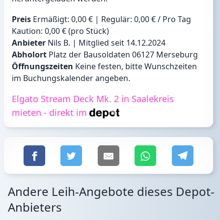
Preis
Ermäßigt: 0,00 € | Regulär: 0,00 € / Pro Tag
Kaution: 0,00 € (pro Stück)
Anbieter
Nils B. | Mitglied seit 14.12.2024
Abholort
Platz der Bausoldaten 06127 Merseburg
Öffnungszeiten
Keine festen, bitte Wunschzeiten
im Buchungskalender angeben.
Elgato Stream Deck Mk. 2 in Saalekreis
mieten - direkt im
Andere Leih-Angebote dieses Depot-
Anbieters