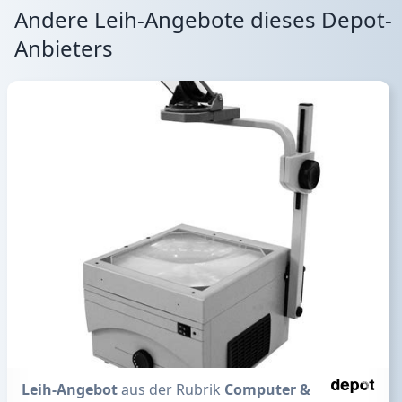
Andere Leih-Angebote dieses Depot-
Anbieters
Leih-Angebot
aus der Rubrik
Computer &