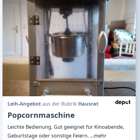
Leih-Angebot
aus der Rubrik
Hausrat
Popcornmaschine
Leichte Bedienung. Gut geeignet für Kinoabende,
Geburtstage oder sonstige Feiern.
...mehr