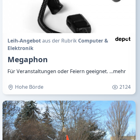
Leih-Angebot
aus der Rubrik
Computer &
Elektronik
Megaphon
Für Veranstaltungen oder Feiern geeignet.
...mehr
Hohe Börde
2124