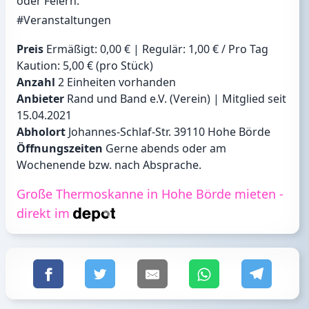
oder Feiern.
#Veranstaltungen
Preis
Ermäßigt: 0,00 € | Regulär: 1,00 € / Pro Tag
Kaution: 5,00 € (pro Stück)
Anzahl
2 Einheiten vorhanden
Anbieter
Rand und Band e.V. (Verein) | Mitglied seit
15.04.2021
Abholort
Johannes-Schlaf-Str. 39110 Hohe Börde
Öffnungszeiten
Gerne abends oder am
Wochenende bzw. nach Absprache.
Große Thermoskanne in Hohe Börde mieten -
direkt im