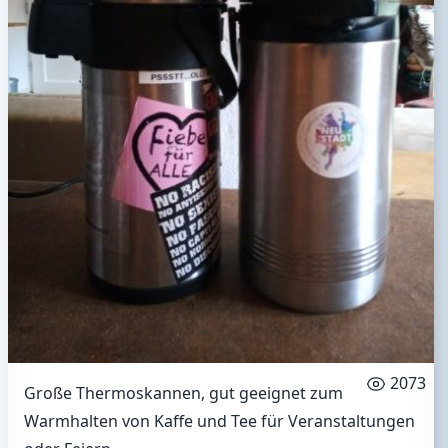
2073
Große Thermoskannen, gut geeignet zum
Warmhalten von Kaffe und Tee für Veranstaltungen