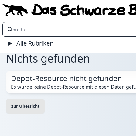
Alle Rubriken
Nichts gefunden
Depot-Resource nicht gefunden
Es wurde keine Depot-Resource mit diesen Daten gef
zur Übersicht