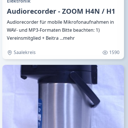
Elektronik
Audiorecorder - ZOOM H4N / H1
Audiorecorder für mobile Mikrofonaufnahmen in
WAV- und MP3-Formaten Bitte beachten: 1)
Vereinsmitglied + Beitra
...mehr
Saalekreis
1590