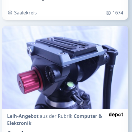
Saalekreis
1674
Leih-Angebot
aus der Rubrik
Computer &
Elektronik