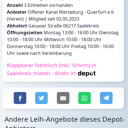
Anzahl
3 Einheiten vorhanden
Anbieter
Offener Kanal Merseburg - Querfurt e.V.
(Verein) | Mitglied seit 02.05.2023
Abholort
Geuaser Straße 06217 Saalekreis
Öffnungszeiten
Montag 13:00 - 16:00 Uhr Dienstag
10:00 - 18:00 Uhr Mittwoch 10:00 - 18:00 Uhr
Donnerstag 10:00 - 18:00 Uhr Freitag 10:00 - 16:00
Uhr sowie nach Vereinbarung
Klappbarer Stehtisch (inkl. Schirm) in
Saalekreis mieten - direkt im
Andere Leih-Angebote dieses Depot-