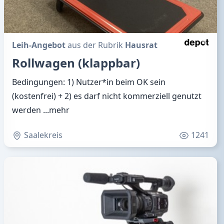
Leih-Angebot
aus der Rubrik
Hausrat
Rollwagen (klappbar)
Bedingungen: 1) Nutzer*in beim OK sein
(kostenfrei) + 2) es darf nicht kommerziell genutzt
werden
...mehr
Saalekreis
1241