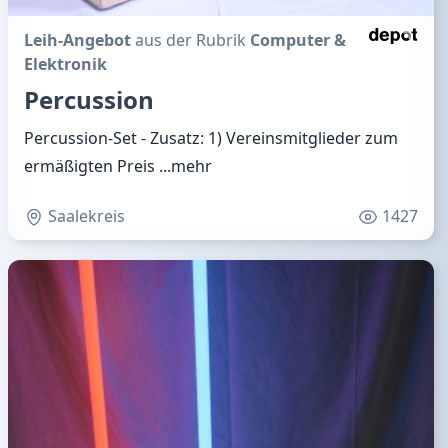
Leih-Angebot
aus der Rubrik
Computer &
Elektronik
Percussion
Percussion-Set - Zusatz: 1) Vereinsmitglieder zum
ermäßigten Preis
...mehr
Saalekreis
1427