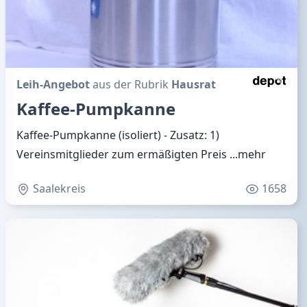
Leih-Angebot
aus der Rubrik
Hausrat
Kaffee-Pumpkanne
Kaffee-Pumpkanne (isoliert) - Zusatz: 1)
Vereinsmitglieder zum ermäßigten Preis
...mehr
Saalekreis
1658