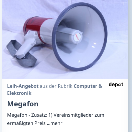
Leih-Angebot
aus der Rubrik
Computer &
Elektronik
Megafon
Megafon - Zusatz: 1) Vereinsmitglieder zum
ermäßigten Preis
...mehr