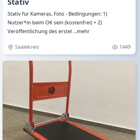
Stativ
Stativ für Kameras, Foto - Bedingungen: 1)
Nutzer*in beim OK sein (kostenfrei) + 2)
Veröffentlichung des erstel
...mehr
Saalekreis
1449