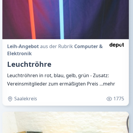
Leih-Angebot
aus der Rubrik
Computer &
Elektronik
Leuchtröhre
Leuchtröhren in rot, blau, gelb, grün - Zusatz:
Vereinsmitglieder zum ermäßigten Preis
...mehr
Saalekreis
1775