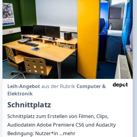
Leih-Angebot
aus der Rubrik
Computer &
Elektronik
Schnittplatz
Schnittplatz zum Erstellen von Filmen, Clips,
Audiodatein Adobe Premiere CS6 und Audacity
Bedingung: Nutzer*in
...mehr