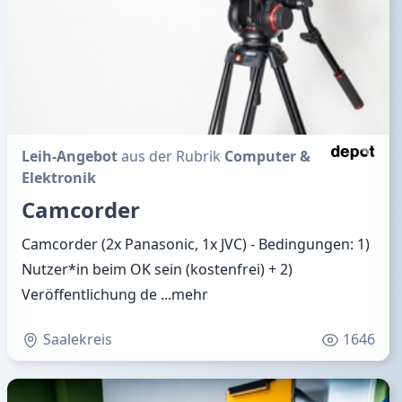
Leih-Angebot
aus der Rubrik
Computer &
Elektronik
Camcorder
Camcorder (2x Panasonic, 1x JVC) - Bedingungen: 1)
Nutzer*in beim OK sein (kostenfrei) + 2)
Veröffentlichung de
...mehr
Saalekreis
1646