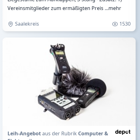
Vereinsmitglieder zum ermäßigten Preis
...mehr
Saalekreis
1530
Leih-Angebot
aus der Rubrik
Computer &