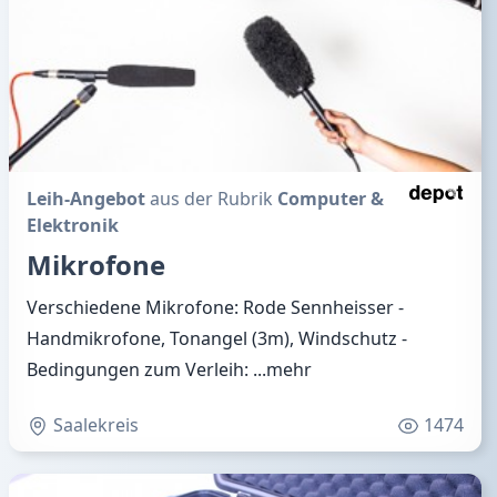
Leih-Angebot
aus der Rubrik
Computer &
Elektronik
Mikrofone
Verschiedene Mikrofone: Rode Sennheisser -
Handmikrofone, Tonangel (3m), Windschutz -
Bedingungen zum Verleih:
...mehr
Saalekreis
1474