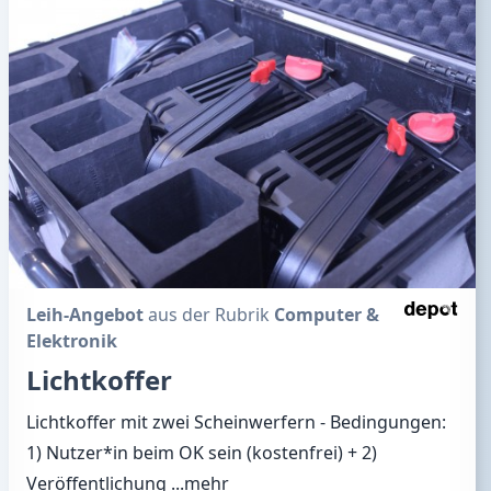
Leih-Angebot
aus der Rubrik
Computer &
Elektronik
Lichtkoffer
Lichtkoffer mit zwei Scheinwerfern - Bedingungen:
1) Nutzer*in beim OK sein (kostenfrei) + 2)
Veröffentlichung
...mehr