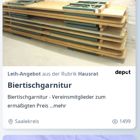
Leih-Angebot
aus der Rubrik
Hausrat
Biertischgarnitur
Biertischgarnitur - Vereinsmitglieder zum
ermäßigten Preis
...mehr
Saalekreis
1499