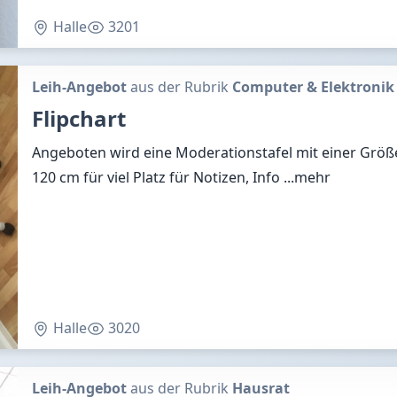
Halle
3201
Leih-Angebot
aus der Rubrik
Computer & Elektronik
Flipchart
Angeboten wird eine Moderationstafel mit einer Größ
120 cm für viel Platz für Notizen, Info
...mehr
Halle
3020
Leih-Angebot
aus der Rubrik
Hausrat