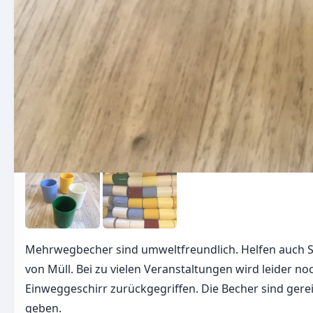
Mehrwegbecher sind umweltfreundlich. Helfen auch S
von Müll. Bei zu vielen Veranstaltungen wird leider n
Einweggeschirr zurückgegriffen. Die Becher sind gere
geben.