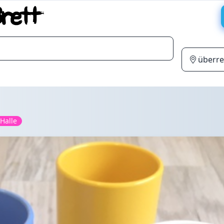
Halle