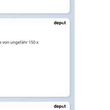
e von ungefähr 150 x