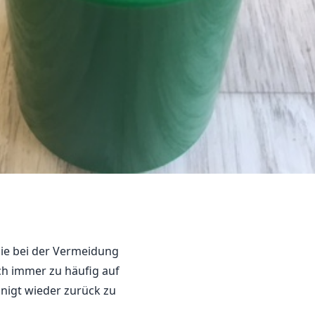
ie bei der Vermeidung
och immer zu häufig auf
inigt wieder zurück zu