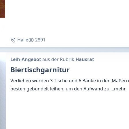
Halle
2891
Leih-Angebot
aus der Rubrik
Hausrat
Biertischgarnitur
Verliehen werden 3 Tische und 6 Bänke in den Maßen 
besten gebündelt leihen, um den Aufwand zu
...mehr