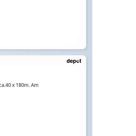
ca.40 x 180m. Am