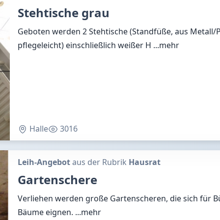
Stehtische grau
Geboten werden 2 Stehtische (Standfüße, aus Metall/
pflegeleicht) einschließlich weißer H
...mehr
Halle
3016
Leih-Angebot
aus der Rubrik
Hausrat
Gartenschere
Verliehen werden große Gartenscheren, die sich für B
Bäume eignen.
...mehr