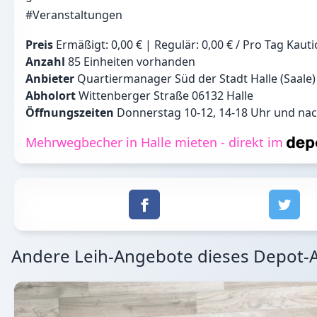
#Veranstaltungen
Preis
Ermäßigt: 0,00 € | Regulär: 0,00 € / Pro Tag Kauti
Anzahl
85 Einheiten vorhanden
Anbieter
Quartiermanager Süd der Stadt Halle (Saale) (
Abholort
Wittenberger Straße 06132 Halle
Öffnungszeiten
Donnerstag 10-12, 14-18 Uhr und na
Mehrwegbecher in Halle mieten - direkt im
Andere Leih-Angebote dieses Depot-