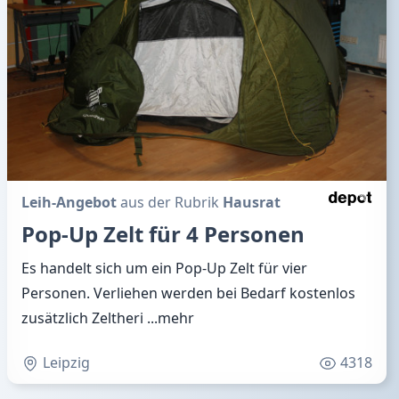
Leih-Angebot
aus der Rubrik
Hausrat
Pop-Up Zelt für 4 Personen
Es handelt sich um ein Pop-Up Zelt für vier
Personen. Verliehen werden bei Bedarf kostenlos
zusätzlich Zeltheri
...mehr
Leipzig
4318