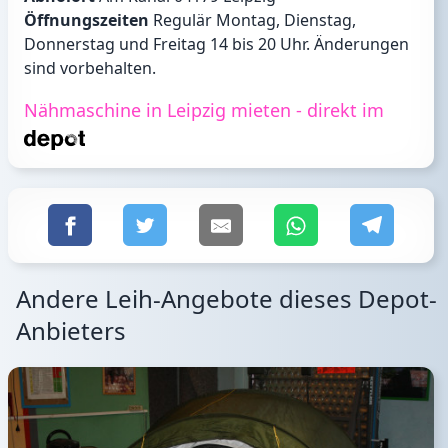
Öffnungszeiten
Regulär Montag, Dienstag,
Donnerstag und Freitag 14 bis 20 Uhr. Änderungen
sind vorbehalten.
Nähmaschine in Leipzig mieten - direkt im
Andere Leih-Angebote dieses Depot-
Anbieters