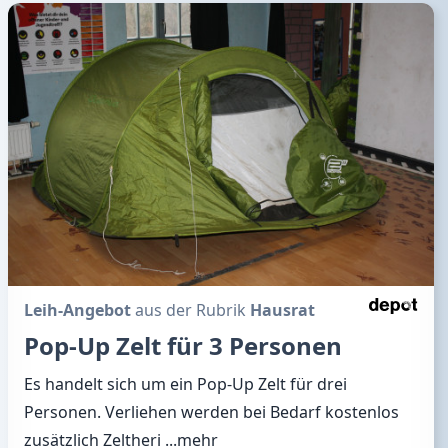
Leih-Angebot
aus der Rubrik
Hausrat
Pop-Up Zelt für 3 Personen
Es handelt sich um ein Pop-Up Zelt für drei
Personen. Verliehen werden bei Bedarf kostenlos
zusätzlich Zeltheri
...mehr