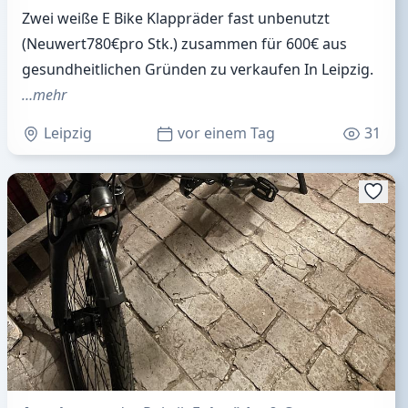
Zwei weiße E Bike Klappräder fast unbenutzt
(Neuwert780€pro Stk.) zusammen für 600€ aus
gesundheitlichen Gründen zu verkaufen In Leipzig.
…mehr
Leipzig
vor einem Tag
31