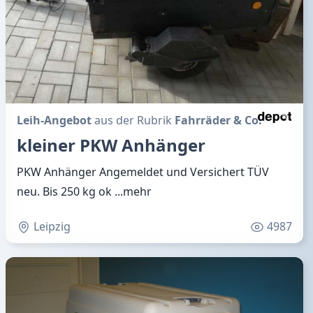
Leih-Angebot
aus der Rubrik
Fahrräder & Co.
kleiner PKW Anhänger
PKW Anhänger Angemeldet und Versichert TÜV
neu. Bis 250 kg ok
...mehr
Leipzig
4987