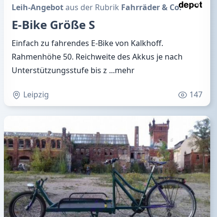
Leih-Angebot
aus der Rubrik
Fahrräder & Co.
E-Bike Größe S
Einfach zu fahrendes E-Bike von Kalkhoff.
Rahmenhöhe 50. Reichweite des Akkus je nach
Unterstützungsstufe bis z
...mehr
Leipzig
147