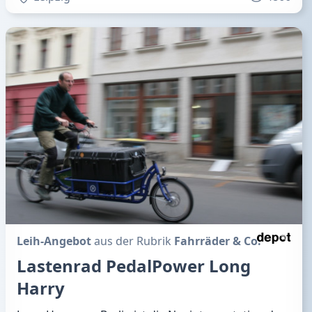
Leih-Angebot
aus der Rubrik
Fahrräder & Co.
Lastenrad PedalPower Long
Harry