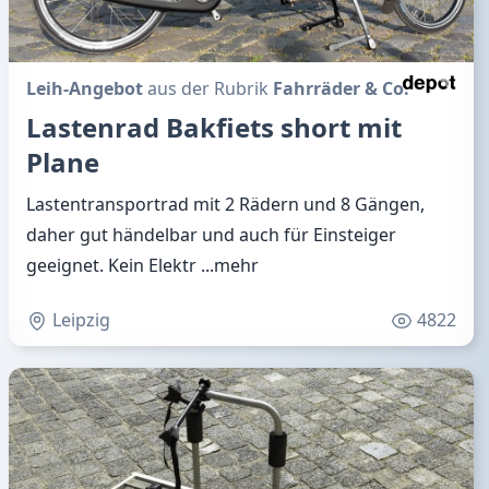
Leih-Angebot
aus der Rubrik
Fahrräder & Co.
Lastenrad Bakfiets short mit
Plane
Lastentransportrad mit 2 Rädern und 8 Gängen,
daher gut händelbar und auch für Einsteiger
geeignet. Kein Elektr
...mehr
Leipzig
4822