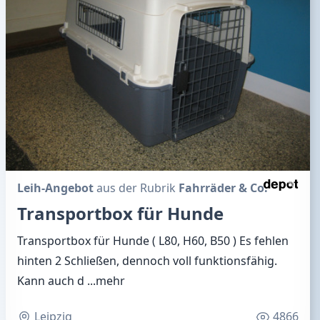
Leih-Angebot
aus der Rubrik
Fahrräder & Co.
Transportbox für Hunde
Transportbox für Hunde ( L80, H60, B50 ) Es fehlen
hinten 2 Schließen, dennoch voll funktionsfähig.
Kann auch d
...mehr
Leipzig
4866