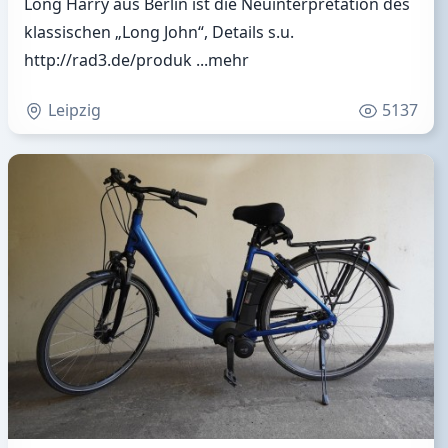
Long Harry aus Berlin ist die Neuinterpretation des
klassischen „Long John“, Details s.u.
http://rad3.de/produk
...mehr
Leipzig
5137