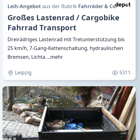
Leih-Angebot
aus der Rubrik
Fahrräder & Co.
Großes Lastenrad / Cargobike
Fahrrad Transport
Dreirädriges Lastenrad mit Tretunterstützung bis
25 km/h, 7-Gang-Kettenschaltung, hydraulischen
Bremsen, Lichta
...mehr
Leipzig
5311