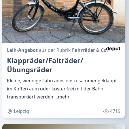
Leih-Angebot
aus der Rubrik
Fahrräder & Co.
Klappräder/Falträder/
Übungsräder
Kleine, wendige Fahrräder, die zusammengeklappt
im Kofferraum oder kostenfrei mit der Bahn
transportiert werden
...mehr
Leipzig
4719