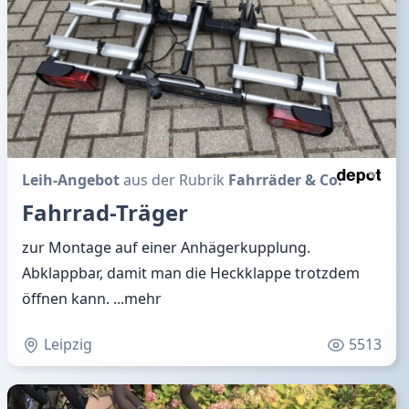
Leih-Angebot
aus der Rubrik
Fahrräder & Co.
Fahrrad-Träger
zur Montage auf einer Anhägerkupplung.
Abklappbar, damit man die Heckklappe trotzdem
öffnen kann.
...mehr
Leipzig
5513