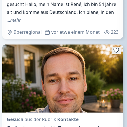
gesucht Hallo, mein Name ist René, ich bin 54 Jahre
alt und komme aus Deutschland. Ich plane, in den
…mehr
überregional
vor etwa einem Monat
223
Gesuch
aus der Rubrik
Kontakte