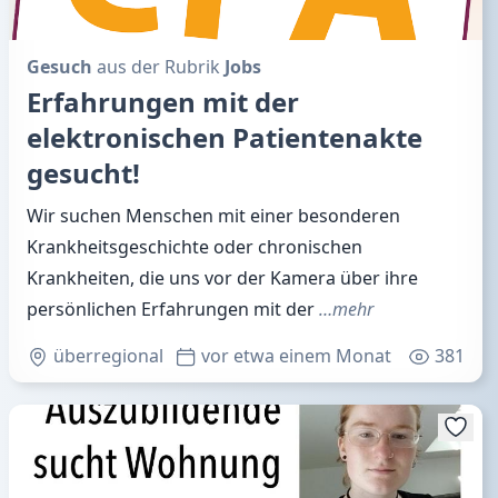
Gesuch
aus der Rubrik
Jobs
Erfahrungen mit der
elektronischen Patientenakte
gesucht!
Wir suchen Menschen mit einer besonderen
Krankheitsgeschichte oder chronischen
Krankheiten, die uns vor der Kamera über ihre
persönlichen Erfahrungen mit der
…mehr
überregional
vor etwa einem Monat
381