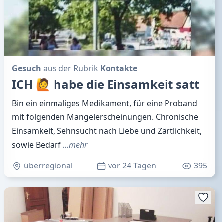
Gesuch
aus der Rubrik
Kontakte
ICH 🙋 habe die Einsamkeit satt
Bin ein einmaliges Medikament, für eine Proband
mit folgenden Mangelerscheinungen. Chronische
Einsamkeit, Sehnsucht nach Liebe und Zärtlichkeit,
sowie Bedarf
…mehr
überregional
vor 24 Tagen
395