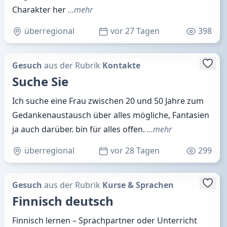
Charakter her
…mehr
überregional
vor 27 Tagen
398
Gesuch
aus der Rubrik
Kontakte
Suche Sie
Ich suche eine Frau zwischen 20 und 50 Jahre zum
Gedankenaustausch über alles mögliche, Fantasien
ja auch darüber. bin für alles offen.
…mehr
überregional
vor 28 Tagen
299
Gesuch
aus der Rubrik
Kurse & Sprachen
Finnisch deutsch
Finnisch lernen – Sprachpartner oder Unterricht