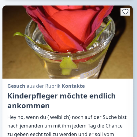
Gesuch
aus der Rubrik
Kontakte
Kinderpfleger möchte endlich
ankommen
Hey ho, wenn du ( weiblich) noch auf der Suche bist
nach jemanden um mit ihm jedem Tag die Chance
zu geben eecht toll zu werden und er soll vom