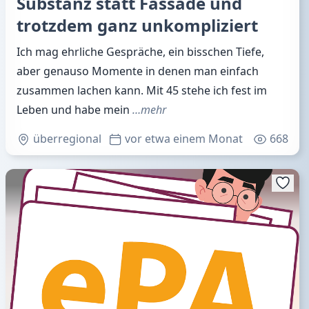
Substanz statt Fassade und
trotzdem ganz unkompliziert
Ich mag ehrliche Gespräche, ein bisschen Tiefe,
aber genauso Momente in denen man einfach
zusammen lachen kann. Mit 45 stehe ich fest im
Leben und habe mein
…mehr
überregional
vor etwa einem Monat
668