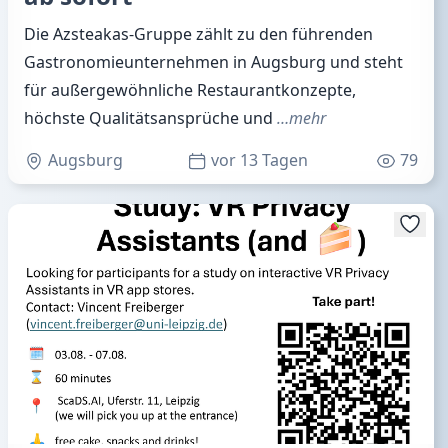
Die Azsteakas-Gruppe zählt zu den führenden
Gastronomieunternehmen in Augsburg und steht
für außergewöhnliche Restaurantkonzepte,
höchste Qualitätsansprüche und
…mehr
Augsburg
vor 13 Tagen
79