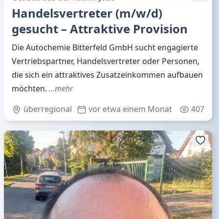
Handelsvertreter (m/w/d)
gesucht – Attraktive Provision
Die Autochemie Bitterfeld GmbH sucht engagierte
Vertriebspartner, Handelsvertreter oder Personen,
die sich ein attraktives Zusatzeinkommen aufbauen
möchten.
…mehr
überregional
vor etwa einem Monat
407