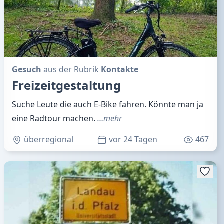
Gesuch
aus der Rubrik
Kontakte
Freizeitgestaltung
Suche Leute die auch E-Bike fahren. Könnte man ja
eine Radtour machen.
…mehr
überregional
vor 24 Tagen
467