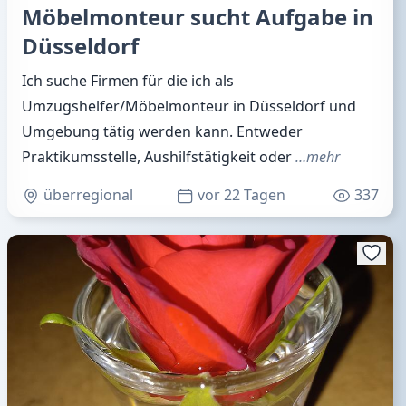
Möbelmonteur sucht Aufgabe in
Düsseldorf
Ich suche Firmen für die ich als
Umzugshelfer/Möbelmonteur in Düsseldorf und
Umgebung tätig werden kann. Entweder
Praktikumsstelle, Aushilfstätigkeit oder
…mehr
überregional
vor 22 Tagen
337