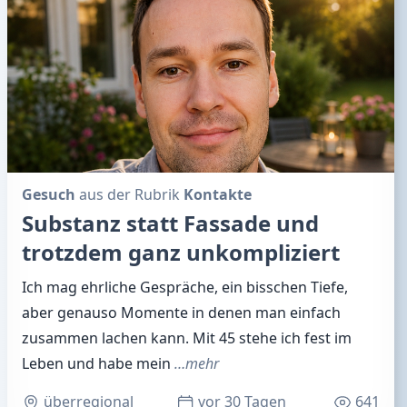
Gesuch
aus der Rubrik
Kontakte
Substanz statt Fassade und
trotzdem ganz unkompliziert
Ich mag ehrliche Gespräche, ein bisschen Tiefe,
aber genauso Momente in denen man einfach
zusammen lachen kann. Mit 45 stehe ich fest im
Leben und habe mein
…mehr
überregional
vor 30 Tagen
641