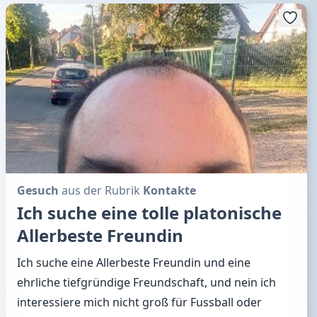
Gesuch
aus der Rubrik
Kontakte
Ich suche eine tolle platonische
Allerbeste Freundin
Ich suche eine Allerbeste Freundin und eine
ehrliche tiefgründige Freundschaft, und nein ich
interessiere mich nicht groß für Fussball oder