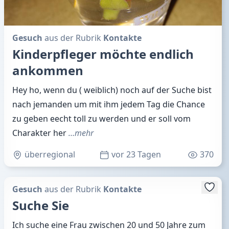
Gesuch
aus der Rubrik
Kontakte
Kinderpfleger möchte endlich
ankommen
Hey ho, wenn du ( weiblich) noch auf der Suche bist
nach jemanden um mit ihm jedem Tag die Chance
zu geben eecht toll zu werden und er soll vom
Charakter her
…mehr
überregional
vor 23 Tagen
370
Gesuch
aus der Rubrik
Kontakte
Suche Sie
Ich suche eine Frau zwischen 20 und 50 Jahre zum