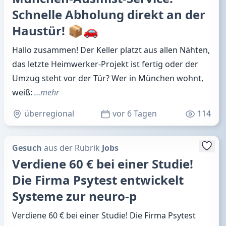
Schnelle Abholung direkt an der
Haustür! 📦🚗
Hallo zusammen! Der Keller platzt aus allen Nähten,
das letzte Heimwerker-Projekt ist fertig oder der
Umzug steht vor der Tür? Wer in München wohnt,
weiß:
…mehr
überregional
vor 6 Tagen
114
Gesuch
aus der Rubrik
Jobs
Verdiene 60 € bei einer Studie!
Die Firma Psytest entwickelt
Systeme zur neuro-p
Verdiene 60 € bei einer Studie! Die Firma Psytest