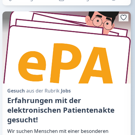
Gesuch
aus der Rubrik
Jobs
Erfahrungen mit der
elektronischen Patientenakte
gesucht!
Wir suchen Menschen mit einer besonderen