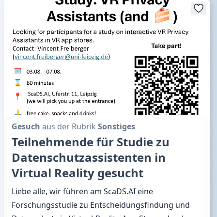
Gesuch
aus der Rubrik
Sonstiges
Teilnehmende für Studie zu
Datenschutzassistenten in
Virtual Reality gesucht
Liebe alle, wir führen am ScaDS.AI eine
Forschungsstudie zu Entscheidungsfindung und