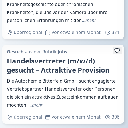
Krankheitsgeschichte oder chronischen
Krankheiten, die uns vor der Kamera über ihre
persönlichen Erfahrungen mit der
…mehr
überregional
vor etwa einem Monat
371
Gesuch
aus der Rubrik
Jobs
Handelsvertreter (m/w/d)
gesucht – Attraktive Provision
Die Autochemie Bitterfeld GmbH sucht engagierte
Vertriebspartner, Handelsvertreter oder Personen,
die sich ein attraktives Zusatzeinkommen aufbauen
möchten.
…mehr
überregional
vor etwa einem Monat
396