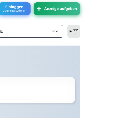
Einloggen
Anzeige aufgeben
oder registrieren