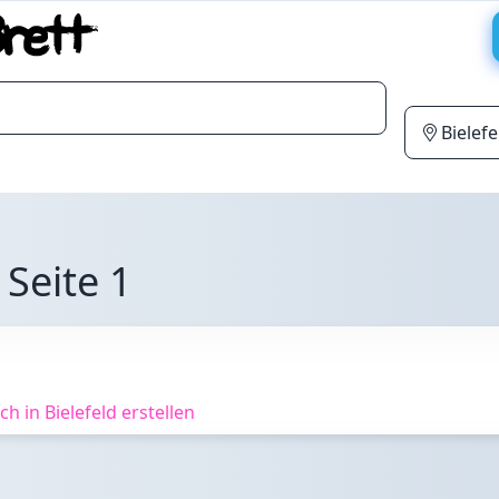
 Seite 1
 in Bielefeld erstellen