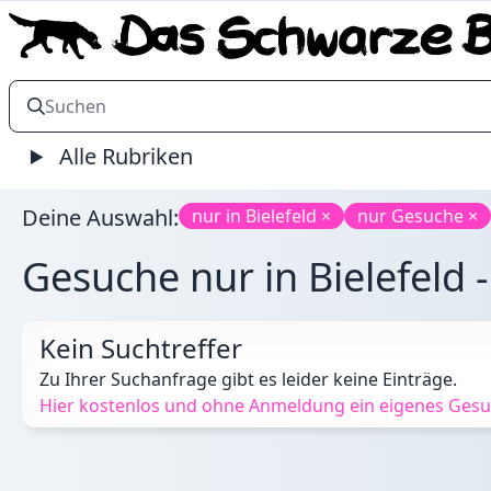
Alle Rubriken
Deine Auswahl:
nur in Bielefeld ×
nur Gesuche ×
Gesuche nur in Bielefeld -
Kein Suchtreffer
Zu Ihrer Suchanfrage gibt es leider keine Einträge.
Hier kostenlos und ohne Anmeldung ein eigenes Gesuch