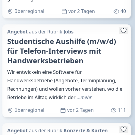
überregional
vor 2 Tagen
40
Angebot
aus der Rubrik
Jobs
Studentische Aushilfe (m/w/d)
für Telefon-Interviews mit
Handwerksbetrieben
Wir entwickeln eine Software für
Handwerksbetriebe (Angebote, Terminplanung,
Rechnungen) und wollen vorher verstehen, wo die
Betriebe im Alltag wirklich der
…mehr
überregional
vor 2 Tagen
111
Angebot
aus der Rubrik
Konzerte & Karten