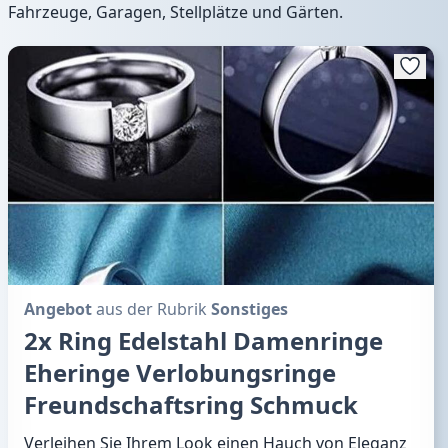
Fahrzeuge, Garagen, Stellplätze und Gärten.
Angebot
aus der Rubrik
Sonstiges
2x Ring Edelstahl Damenringe
Eheringe Verlobungsringe
Freundschaftsring Schmuck
Verleihen Sie Ihrem Look einen Hauch von Eleganz