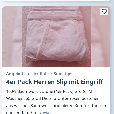
Angebot
aus der Rubrik
Sonstiges
4er Pack Herren Slip mit Eingriff
100% Baumwolle cotone (4er Pack) Größe: M
Waschen: 60 Grad Die Slip-Unterhosen bestehen
aus weicher Baumwolle und bieten Komfort für den
ganzen Tag. Ein
…mehr