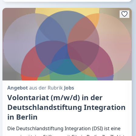
Angebot
aus der Rubrik
Jobs
Volontariat (m/w/d) in der
Deutschlandstiftung Integration
in Berlin
Die Deutschlandstiftung Integration (DSI) ist eine