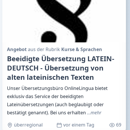
Angebot
aus der Rubrik
Kurse & Sprachen
Beeidigte Übersetzung LATEIN-
DEUTSCH - Übersetzung von
alten lateinischen Texten
Unser Übersetzungsbüro OnlineLingua bietet
exklusiv das Service der beeidigten
Lateinübersetzungen (auch beglaubigt oder
bestätigt genannt). Bei uns erhalten
…mehr
überregional
vor einem Tag
69