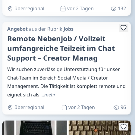
überregional
vor 2 Tagen
132
Angebot
aus der Rubrik
Jobs
Remote Nebenjob / Vollzeit
umfangreiche Teilzeit im Chat
Support – Creator Manag
Wir suchen zuverlässige Unterstützung für unser
Chat-Team im Bereich Social Media / Creator
Management. Die Tätigkeit ist komplett remote und
eignet sich als
…mehr
überregional
vor 2 Tagen
96