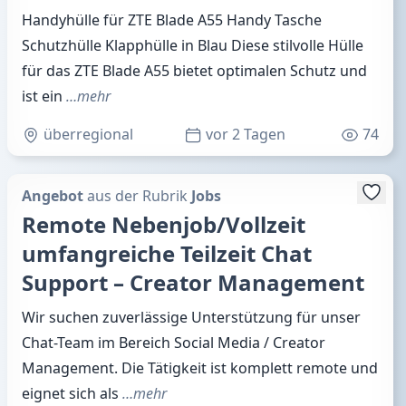
Handyhülle für ZTE Blade A55 Handy Tasche
Schutzhülle Klapphülle in Blau Diese stilvolle Hülle
für das ZTE Blade A55 bietet optimalen Schutz und
ist ein
…mehr
überregional
vor 2 Tagen
74
Angebot
aus der Rubrik
Jobs
Remote Nebenjob/Vollzeit
umfangreiche Teilzeit Chat
Support – Creator Management
Wir suchen zuverlässige Unterstützung für unser
Chat-Team im Bereich Social Media / Creator
Management. Die Tätigkeit ist komplett remote und
eignet sich als
…mehr