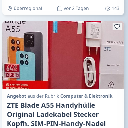
überregional
vor 2 Tagen
143
Angebot
aus der Rubrik
Computer & Elektronik
ZTE Blade A55 Handyhülle
Original Ladekabel Stecker
Kopfh. SIM-PIN-Handy-Nadel