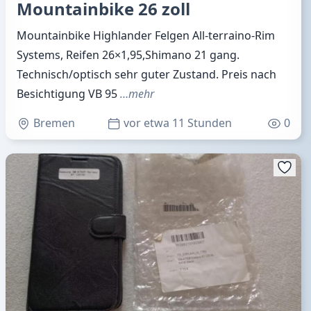
Mountainbike 26 zoll
Mountainbike Highlander Felgen All-terraino-Rim
Systems, Reifen 26×1,95,Shimano 21 gang.
Technisch/optisch sehr guter Zustand. Preis nach
Besichtigung VB 95
…mehr
Bremen
vor etwa 11 Stunden
0