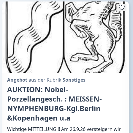
Angebot
aus der Rubrik
Sonstiges
AUKTION: Nobel-
Porzellangesch. : MEISSEN-
NYMPHENBURG-Kgl.Berlin
&Kopenhagen u.a
Wichtige MITTEILUNG !! Am 26.9.26 versteigern wir