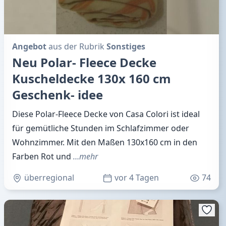
Angebot
aus der Rubrik
Sonstiges
Neu Polar- Fleece Decke
Kuscheldecke 130x 160 cm
Geschenk- idee
Diese Polar-Fleece Decke von Casa Colori ist ideal
für gemütliche Stunden im Schlafzimmer oder
Wohnzimmer. Mit den Maßen 130x160 cm in den
Farben Rot und
…mehr
überregional
vor 4 Tagen
74