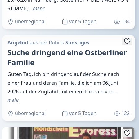
STIMME,
…mehr
überregional
vor 5 Tagen
134
Angebot
aus der Rubrik
Sonstiges
Suche dringend eine Ostberliner
Familie
Guten Tag, ich bin dringend auf der Suche nach
einer Frau und deren Familie, die ich am 06.Juni
2026 auf der Zugfahrt mit einem Flixtrain von
…
mehr
überregional
vor 5 Tagen
122