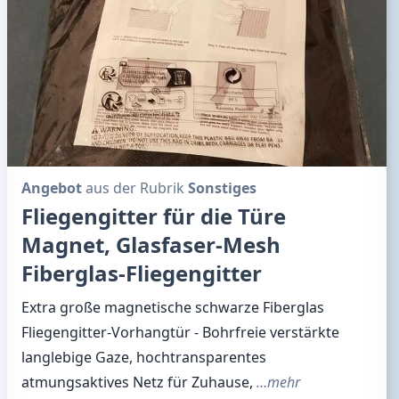
Angebot
aus der Rubrik
Sonstiges
Fliegengitter für die Türe
Magnet, Glasfaser-Mesh
Fiberglas-Fliegengitter
Extra große magnetische schwarze Fiberglas
Fliegengitter-Vorhangtür - Bohrfreie verstärkte
langlebige Gaze, hochtransparentes
atmungsaktives Netz für Zuhause,
…mehr