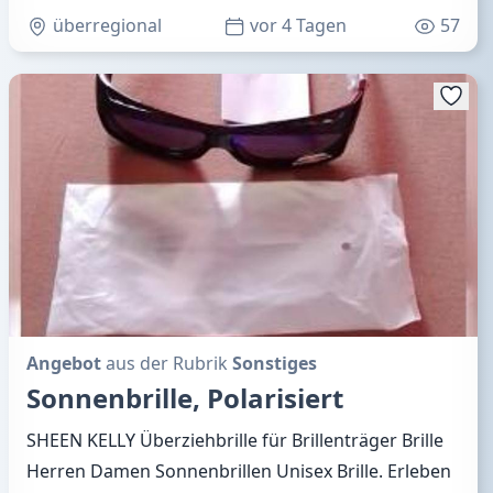
überregional
vor 4 Tagen
57
Angebot
aus der Rubrik
Sonstiges
Sonnenbrille, Polarisiert
SHEEN KELLY Überziehbrille für Brillenträger Brille
Herren Damen Sonnenbrillen Unisex Brille. Erleben