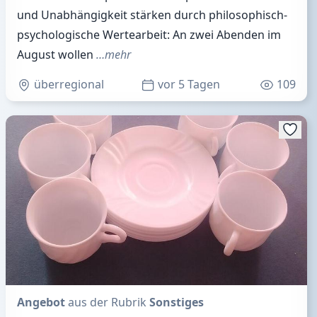
und Unabhängigkeit stärken durch philosophisch-
psychologische Wertearbeit: An zwei Abenden im
August wollen
…mehr
überregional
vor 5 Tagen
109
Angebot
aus der Rubrik
Sonstiges