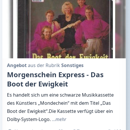
Angebot
aus der Rubrik
Sonstiges
Morgenschein Express - Das
Boot der Ewigkeit
Es handelt sich um eine schwarze Musikkassette
des Künstlers „Mondechein“ mit dem Titel „Das
Boot der Ewigkeit“.Die Kassette verfügt über ein
Dolby-System-Logo.
…mehr