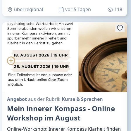
überregional
vor 5 Tagen
118
Angebot
aus der Rubrik
Kurse & Sprachen
Mein innerer Kompass - Online
Workshop im August
Online-Workshop: Innerer Kompass Klarheit finden