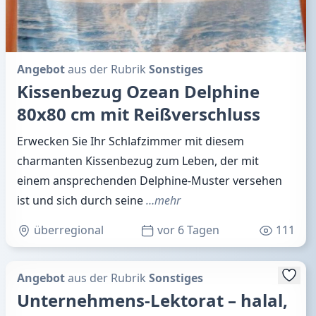
Angebot
aus der Rubrik
Sonstiges
Kissenbezug Ozean Delphine
80x80 cm mit Reißverschluss
Erwecken Sie Ihr Schlafzimmer mit diesem
charmanten Kissenbezug zum Leben, der mit
einem ansprechenden Delphine-Muster versehen
ist und sich durch seine
…mehr
überregional
vor 6 Tagen
111
Angebot
aus der Rubrik
Sonstiges
Unternehmens‑Lektorat – halal,