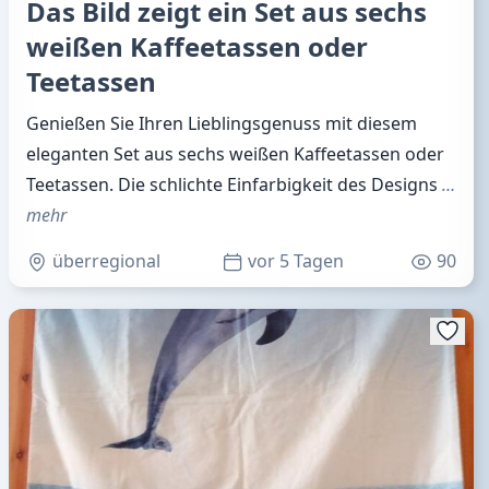
Das Bild zeigt ein Set aus sechs
weißen Kaffeetassen oder
Teetassen
Genießen Sie Ihren Lieblingsgenuss mit diesem
eleganten Set aus sechs weißen Kaffeetassen oder
Teetassen. Die schlichte Einfarbigkeit des Designs
…
mehr
überregional
vor 5 Tagen
90