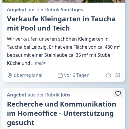
Angebot
aus der Rubrik
Sonstiges
Verkaufe Kleingarten in Taucha
mit Pool und Teich
Wir verkaufen unseren schönen Kleingarten in
Taucha bei Leipzig. Er hat eine Fläche von ca. 480 m²
bebaut mit einer Steinlaube ca. 35 m² mit Stube
Küche und
…mehr
überregional
vor 6 Tagen
133
Angebot
aus der Rubrik
Jobs
Recherche und Kommunikation
im Homeoffice - Unterstützung
gesucht