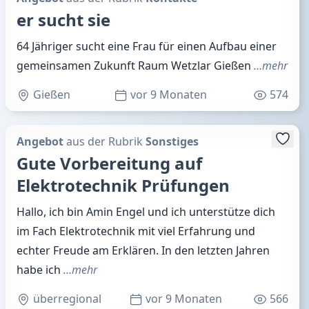
er sucht sie
64 Jähriger sucht eine Frau für einen Aufbau einer
gemeinsamen Zukunft Raum Wetzlar Gießen
…mehr
Gießen
vor 9 Monaten
574
Angebot
aus der Rubrik
Sonstiges
Gute Vorbereitung auf
Elektrotechnik Prüfungen
Hallo, ich bin Amin Engel und ich unterstütze dich
im Fach Elektrotechnik mit viel Erfahrung und
echter Freude am Erklären. In den letzten Jahren
habe ich
…mehr
überregional
vor 9 Monaten
566