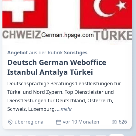
Angebot
aus der Rubrik
Sonstiges
Deutsch German Weboffice
Istanbul Antalya Türkei
Deutschsprachige Beratungsdienstleistungen für
Türkei und Nord Zypern. Top Dienstleister und
Dienstleistungen für Deutschland, Österreich,
Schweiz, Luxemburg,
…mehr
überregional
vor 10 Monaten
626