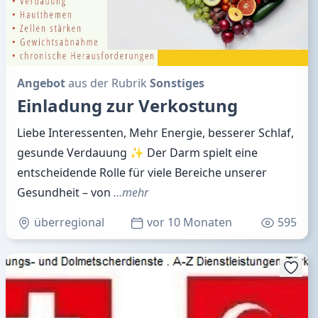
Angebot
aus der Rubrik
Sonstiges
Einladung zur Verkostung
Liebe Interessenten, Mehr Energie, besserer Schlaf,
gesunde Verdauung ✨ Der Darm spielt eine
entscheidende Rolle für viele Bereiche unserer
Gesundheit – von
…mehr
überregional
vor 10 Monaten
595