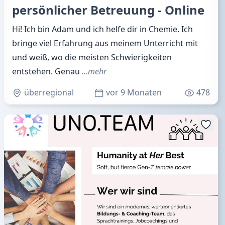
persönlicher Betreuung - Online
Hi! Ich bin Adam und ich helfe dir in Chemie. Ich
bringe viel Erfahrung aus meinem Unterricht mit
und weiß, wo die meisten Schwierigkeiten
entstehen. Genau
…mehr
überregional
vor 9 Monaten
478