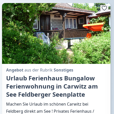
Angebot
aus der Rubrik
Sonstiges
Urlaub Ferienhaus Bungalow
Ferienwohnung in Carwitz am
See Feldberger Seenplatte
Machen Sie Urlaub im schönen Carwitz bei
Feldberg direkt am See ! Privates Ferienhaus /