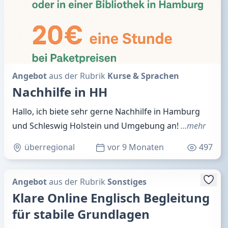
Angebot
aus der Rubrik
Kurse & Sprachen
Nachhilfe in HH
Hallo, ich biete sehr gerne Nachhilfe in Hamburg
und Schleswig Holstein und Umgebung an!
…mehr
überregional
vor 9 Monaten
497
Angebot
aus der Rubrik
Sonstiges
Klare Online Englisch Begleitung
für stabile Grundlagen