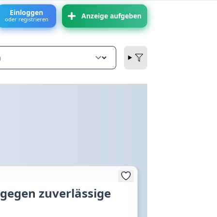
Einloggen
Anzeige aufgeben
oder registrieren
 gegen zuverlässige