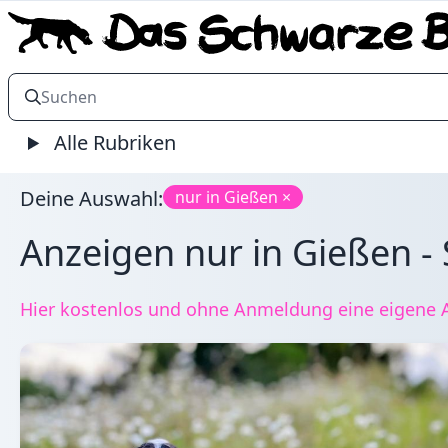
Alle Rubriken
Deine Auswahl:
nur in Gießen ×
Anzeigen nur in Gießen - 
Hier kostenlos und ohne Anmeldung eine eigene A