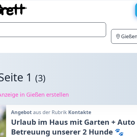
Seite 1
(3)
nzeige in Gießen erstellen
Angebot
aus der Rubrik
Kontakte
Urlaub im Haus mit Garten + Auto
Betreuung unserer 2 Hunde 🐾