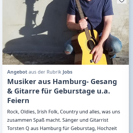
Angebot
aus der Rubrik
Jobs
Musiker aus Hamburg- Gesang
& Gitarre für Geburstage u.a.
Feiern
Rock, Oldies, Irish Folk, Country und alles, was uns
zusammen Spaß macht. Sänger und Gitarrist
Torsten Q aus Hamburg für Geburstag, Hochzeit