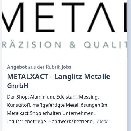
Angebot
aus der Rubrik
Jobs
METALXACT - Langlitz Metalle
GmbH
Der Shop: Aluminium, Edelstahl, Messing,
Kunststoff, maßgefertigte Metalllösungen Im
Metalxact Shop erhalten Unternehmen,
Industriebetriebe, Handwerksbetriebe
…mehr