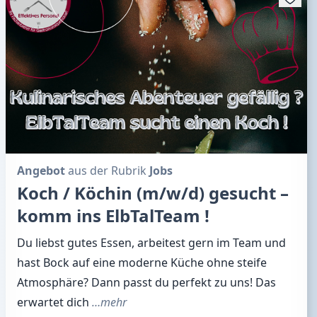
Angebot
aus der Rubrik
Jobs
Koch / Köchin (m/w/d) gesucht –
komm ins ElbTalTeam !
Du liebst gutes Essen, arbeitest gern im Team und
hast Bock auf eine moderne Küche ohne steife
Atmosphäre? Dann passt du perfekt zu uns! Das
erwartet dich
…mehr