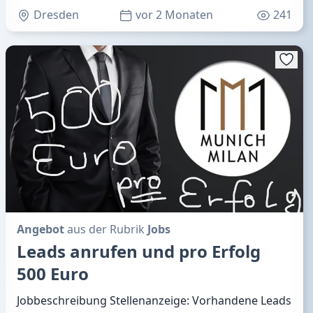
Dresden
vor 2 Monaten
241
Angebot
aus der Rubrik
Jobs
Leads anrufen und pro Erfolg
500 Euro
Jobbeschreibung Stellenanzeige: Vorhandene Leads