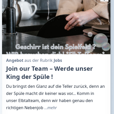
Angebot
aus der Rubrik
Jobs
Join our Team – Werde unser
King der Spüle !
Du bringst den Glanz auf die Teller zurück, denn an
der Spüle macht dir keiner was vor… Komm in
unser Elbtalteam, denn wir haben genau den
richtigen Nebenjob
…mehr