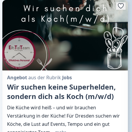
Angebot
aus der Rubrik
Jobs
Wir suchen keine Superhelden,
sondern dich als Koch (m/w/d)
Die Küche wird heiß – und wir brauchen
Verstärkung in der Küche! Für Dresden suchen wir
Köche, die Lust auf Events, Tempo und ein gut