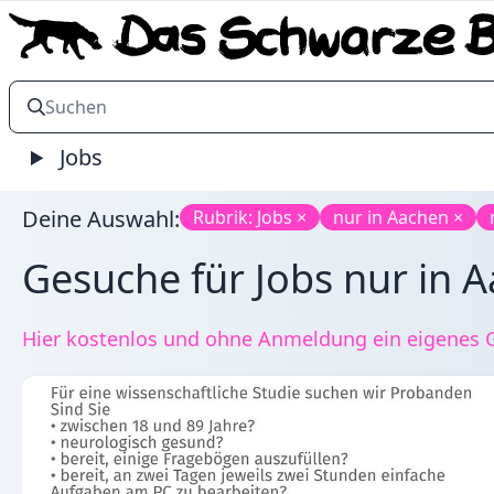
Jobs
Deine Auswahl:
Rubrik: Jobs ×
nur in Aachen ×
Gesuche für Jobs nur in A
Hier kostenlos und ohne Anmeldung ein eigenes Ge