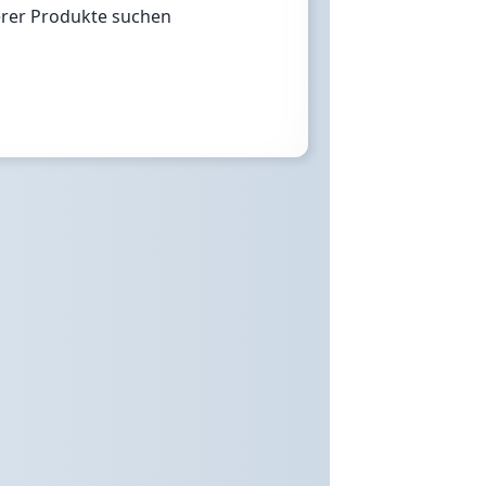
erer Produkte suchen