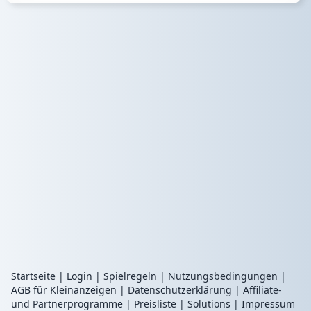
Startseite
|
Login
|
Spielregeln
|
Nutzungsbedingungen
|
AGB für Kleinanzeigen
|
Datenschutzerklärung
|
Affiliate-
und Partnerprogramme
|
Preisliste
|
Solutions
|
Impressum