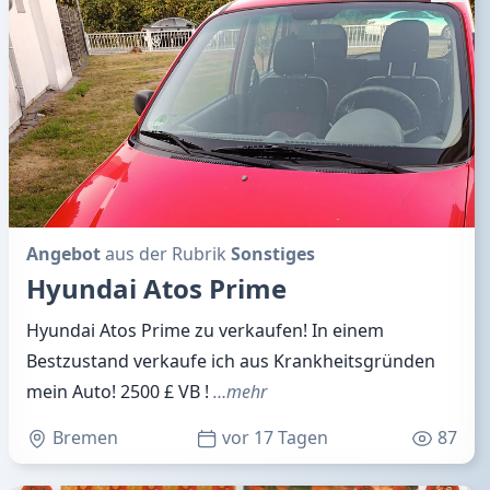
Angebot
aus der Rubrik
Sonstiges
Hyundai Atos Prime
Hyundai Atos Prime zu verkaufen! In einem
Bestzustand verkaufe ich aus Krankheitsgründen
mein Auto! 2500 £ VB !
…mehr
Bremen
vor 17 Tagen
87