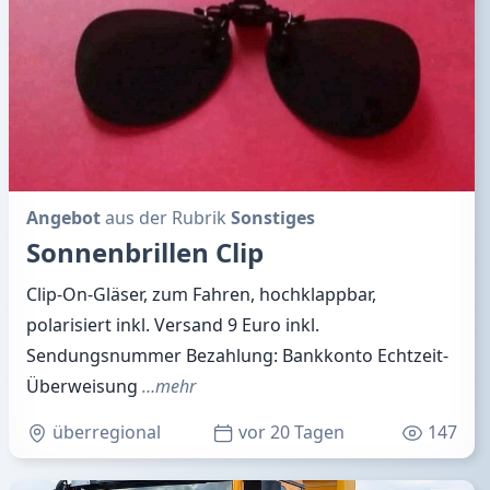
Angebot
aus der Rubrik
Sonstiges
Sonnenbrillen Clip
Clip-On-Gläser, zum Fahren, hochklappbar,
polarisiert inkl. Versand 9 Euro inkl.
Sendungsnummer Bezahlung: Bankkonto Echtzeit-
Überweisung
…mehr
überregional
vor 20 Tagen
147