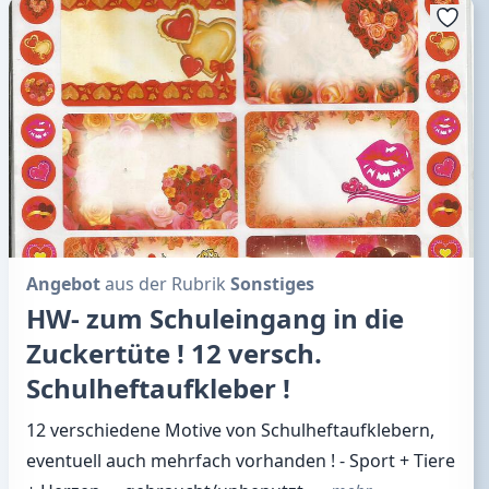
Angebot
aus der Rubrik
Sonstiges
HW- zum Schuleingang in die
Zuckertüte ! 12 versch.
Schulheftaufkleber !
12 verschiedene Motive von Schulheftaufklebern,
eventuell auch mehrfach vorhanden ! - Sport + Tiere