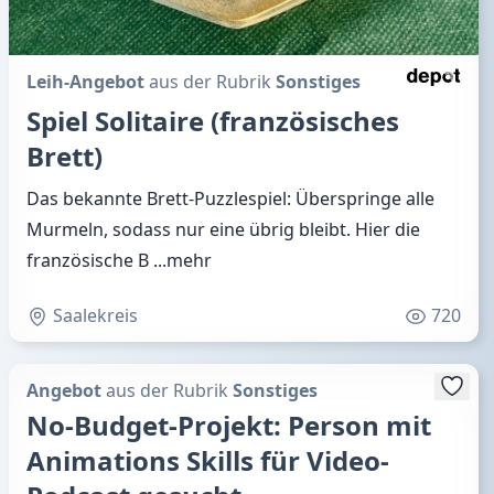
Leih-Angebot
aus der Rubrik
Sonstiges
Spiel Solitaire (französisches
Brett)
Das bekannte Brett-Puzzlespiel: Überspringe alle
Murmeln, sodass nur eine übrig bleibt. Hier die
französische B
...mehr
Saalekreis
720
Angebot
aus der Rubrik
Sonstiges
No-Budget-Projekt: Person mit
Animations Skills für Video-