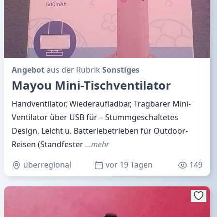
Angebot
aus der Rubrik
Sonstiges
Mayou Mini-Tischventilator
Handventilator, Wiederaufladbar, Tragbarer Mini-
Ventilator über USB für – Stummgeschaltetes
Design, Leicht u. Batteriebetrieben für Outdoor-
Reisen (Standfester
…mehr
überregional
vor 19 Tagen
149