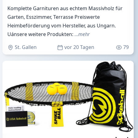
Komplette Garnituren aus echtem Massivholz für
Garten, Esszimmer, Terrasse Preiswerte
Heimbeförderung vom Hersteller, aus Ungarn.
Uánsere weitere Produkten:
…mehr
St. Gallen
vor 20 Tagen
79