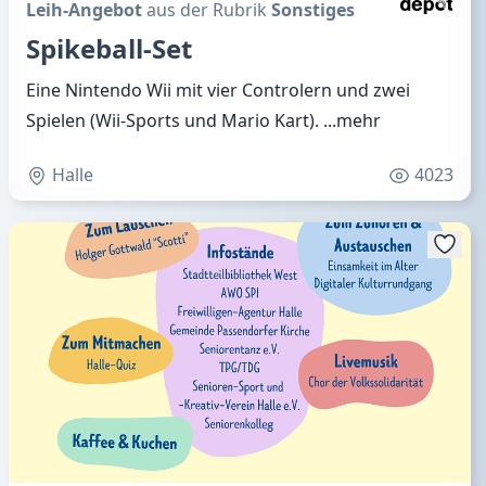
Leih-Angebot
aus der Rubrik
Sonstiges
Spikeball-Set
Eine Nintendo Wii mit vier Controlern und zwei
Spielen (Wii-Sports und Mario Kart).
...mehr
Halle
4023