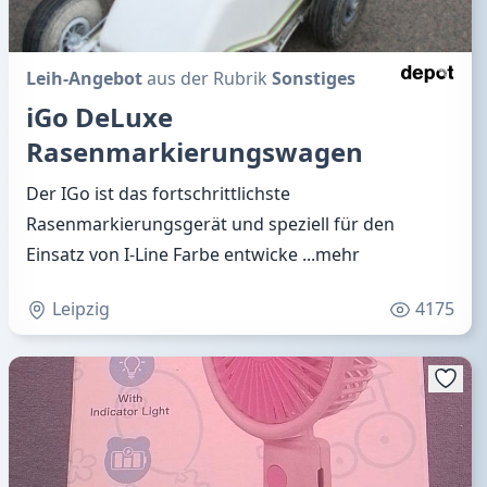
Leih-Angebot
aus der Rubrik
Sonstiges
iGo DeLuxe
Rasenmarkierungswagen
Der IGo ist das fortschrittlichste
Rasenmarkierungsgerät und speziell für den
Einsatz von I-Line Farbe entwicke
...mehr
Leipzig
4175