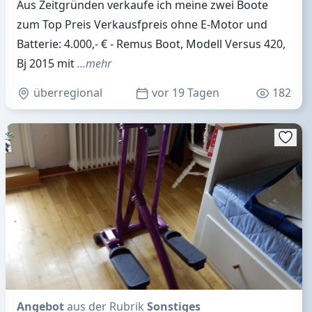
Aus Zeitgründen verkaufe ich meine zwei Boote
zum Top Preis Verkausfpreis ohne E-Motor und
Batterie: 4.000,- € - Remus Boot, Modell Versus 420,
Bj 2015 mit
…mehr
überregional
vor 19 Tagen
182
Angebot
aus der Rubrik
Sonstiges