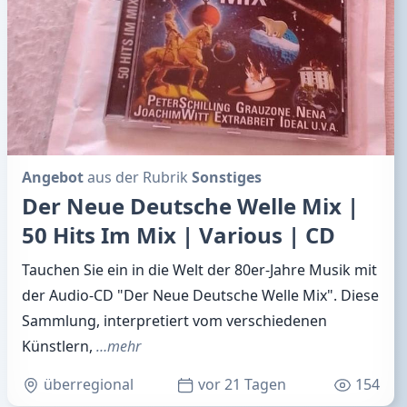
Angebot
aus der Rubrik
Sonstiges
Der Neue Deutsche Welle Mix |
50 Hits Im Mix | Various | CD
Tauchen Sie ein in die Welt der 80er-Jahre Musik mit
der Audio-CD "Der Neue Deutsche Welle Mix". Diese
Sammlung, interpretiert vom verschiedenen
Künstlern,
…mehr
überregional
vor 21 Tagen
154