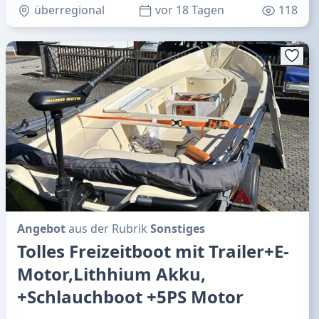
überregional
vor 18 Tagen
118
Angebot
aus der Rubrik
Sonstiges
Tolles Freizeitboot mit Trailer+E-
Motor,Lithhium Akku,
+Schlauchboot +5PS Motor