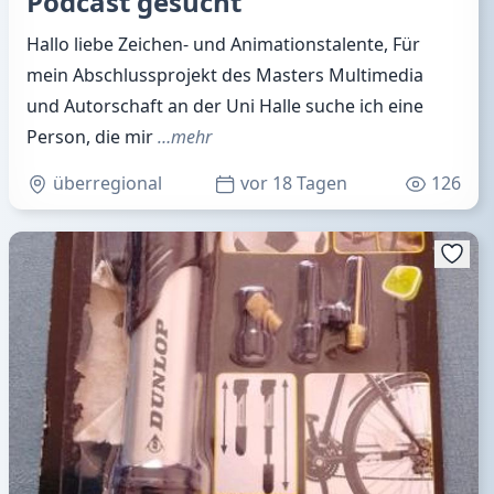
Podcast gesucht
Hallo liebe Zeichen- und Animationstalente, Für
mein Abschlussprojekt des Masters Multimedia
und Autorschaft an der Uni Halle suche ich eine
Person, die mir
…mehr
überregional
vor 18 Tagen
126