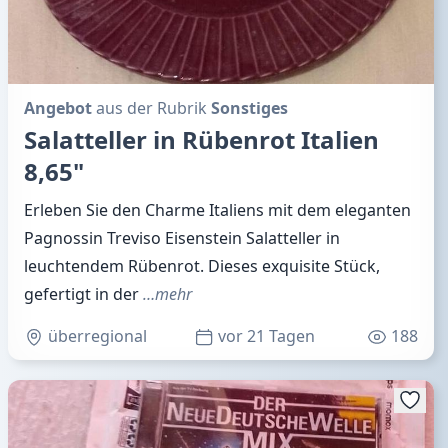
Angebot
aus der Rubrik
Sonstiges
Salatteller in Rübenrot Italien
8,65"
Erleben Sie den Charme Italiens mit dem eleganten
Pagnossin Treviso Eisenstein Salatteller in
leuchtendem Rübenrot. Dieses exquisite Stück,
gefertigt in der
…mehr
überregional
vor 21 Tagen
188