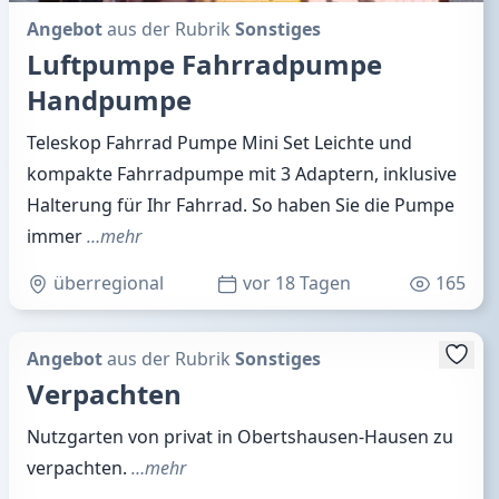
Angebot
aus der Rubrik
Sonstiges
Luftpumpe Fahrradpumpe
Handpumpe
Teleskop Fahrrad Pumpe Mini Set Leichte und
kompakte Fahrradpumpe mit 3 Adaptern, inklusive
Halterung für Ihr Fahrrad. So haben Sie die Pumpe
immer
…mehr
überregional
vor 18 Tagen
165
Angebot
aus der Rubrik
Sonstiges
Verpachten
Nutzgarten von privat in Obertshausen-Hausen zu
verpachten.
…mehr