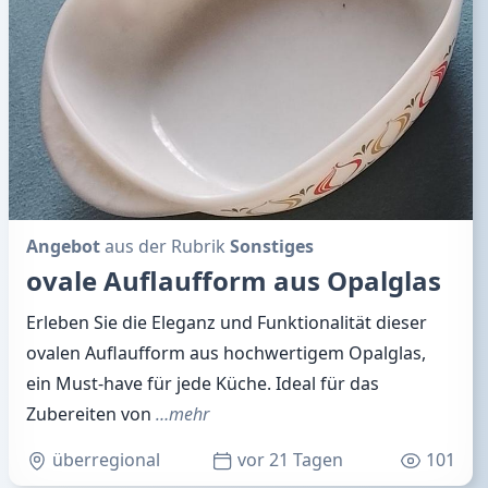
Angebot
aus der Rubrik
Sonstiges
ovale Auflaufform aus Opalglas
Erleben Sie die Eleganz und Funktionalität dieser
ovalen Auflaufform aus hochwertigem Opalglas,
ein Must-have für jede Küche. Ideal für das
Zubereiten von
…mehr
überregional
vor 21 Tagen
101