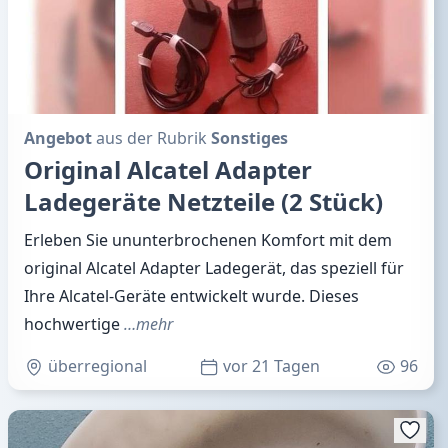
Angebot
aus der Rubrik
Sonstiges
Original Alcatel Adapter
Ladegeräte Netzteile (2 Stück)
Erleben Sie ununterbrochenen Komfort mit dem
original Alcatel Adapter Ladegerät, das speziell für
Ihre Alcatel-Geräte entwickelt wurde. Dieses
hochwertige
…mehr
überregional
vor 21 Tagen
96