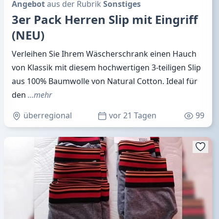
Angebot
aus der Rubrik
Sonstiges
3er Pack Herren Slip mit Eingriff
(NEU)
Verleihen Sie Ihrem Wäscherschrank einen Hauch
von Klassik mit diesem hochwertigen 3-teiligen Slip
aus 100% Baumwolle von Natural Cotton. Ideal für
den
…mehr
überregional
vor 21 Tagen
99