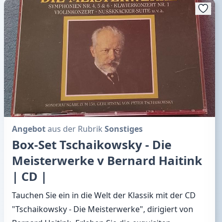
Angebot
aus der Rubrik
Sonstiges
Box-Set Tschaikowsky - Die
Meisterwerke v Bernard Haitink
| CD |
Tauchen Sie ein in die Welt der Klassik mit der CD
"Tschaikowsky - Die Meisterwerke", dirigiert von