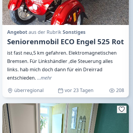
Angebot
aus der Rubrik
Sonstiges
Seniorenmobil ECO Engel 525 Rot
ist fast neu,5 km gefahren. Elektromagnetischen
Bremsen. Für Linkshändler ,die Steuerung alles
links. hab mich doch dann für ein Dreirrad
entschieden.
…mehr
überregional
vor 23 Tagen
208