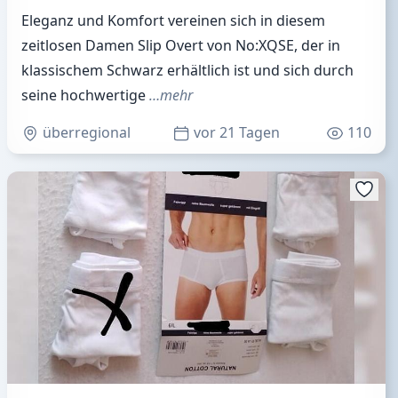
Eleganz und Komfort vereinen sich in diesem
zeitlosen Damen Slip Overt von No:XQSE, der in
klassischem Schwarz erhältlich ist und sich durch
seine hochwertige
…mehr
überregional
vor 21 Tagen
110