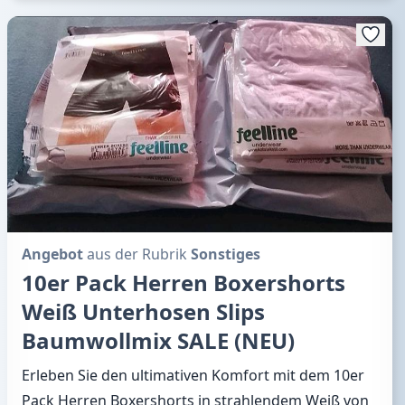
Angebot
aus der Rubrik
Sonstiges
10er Pack Herren Boxershorts
Weiß Unterhosen Slips
Baumwollmix SALE (NEU)
Erleben Sie den ultimativen Komfort mit dem 10er
Pack Herren Boxershorts in strahlendem Weiß von