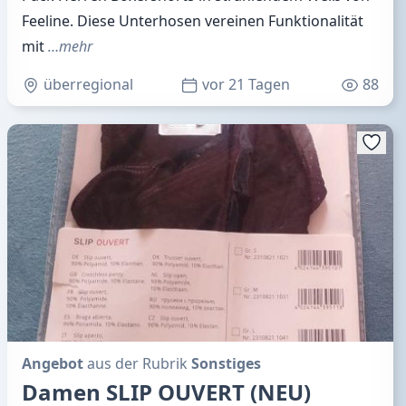
Feeline. Diese Unterhosen vereinen Funktionalität
mit
…mehr
überregional
vor 21 Tagen
88
Angebot
aus der Rubrik
Sonstiges
Damen SLIP OUVERT (NEU)