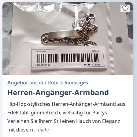
Angebot
aus der Rubrik
Sonstiges
Herren-Angänger-Armband
Hip-Hop-stylisches Herren-Anhänger-Armband aus
Edelstahl, geometrisch, vielseitig für Partys
Verleihen Sie Ihrem Stil einen Hauch von Eleganz
mit diesem
…mehr