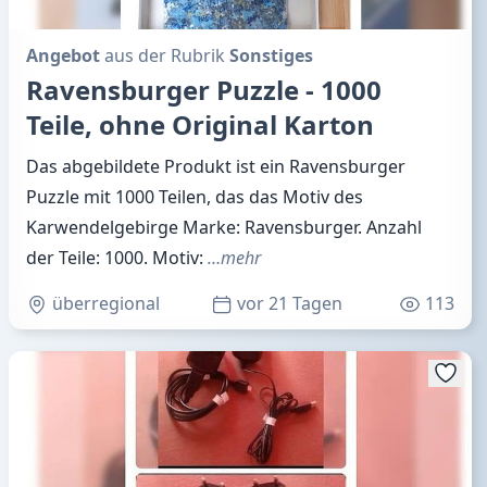
Angebot
aus der Rubrik
Sonstiges
Ravensburger Puzzle - 1000
Teile, ohne Original Karton
Das abgebildete Produkt ist ein Ravensburger
Puzzle mit 1000 Teilen, das das Motiv des
Karwendelgebirge Marke: Ravensburger. Anzahl
der Teile: 1000. Motiv:
…mehr
überregional
vor 21 Tagen
113