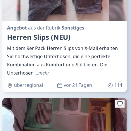
Angebot
aus der Rubrik
Sonstiges
Herren Slips (NEU)
Mit dem 9er Pack Herren Slips von X-Mail erhalten
Sie hochwertige Unterhosen, die eine perfekte
Kombination aus Komfort und Stil bieten. Die
Unterhosen
…mehr
überregional
vor 21 Tagen
114