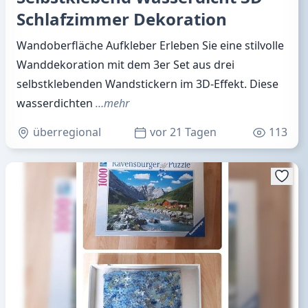
Schlafzimmer Dekoration
Wandoberfläche Aufkleber Erleben Sie eine stilvolle
Wanddekoration mit dem 3er Set aus drei
selbstklebenden Wandstickern im 3D-Effekt. Diese
wasserdichten
…mehr
überregional
vor 21 Tagen
113