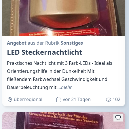
Angebot
aus der Rubrik
Sonstiges
LED Steckernachtlicht
Praktisches Nachtlicht mit 3 Farb-LEDs - Ideal als
Orientierungshilfe in der Dunkelheit Mit
fließendem Farbwechsel Geschwindigkeit und
Dauerbeleuchtung mit
…mehr
überregional
vor 21 Tagen
102