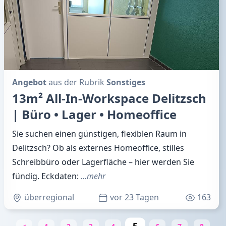
Angebot
aus der Rubrik
Sonstiges
13m² All-In-Workspace Delitzsch
| Büro • Lager • Homeoffice
Sie suchen einen günstigen, flexiblen Raum in
Delitzsch? Ob als externes Homeoffice, stilles
Schreibbüro oder Lagerfläche – hier werden Sie
fündig. Eckdaten:
…mehr
überregional
vor 23 Tagen
163