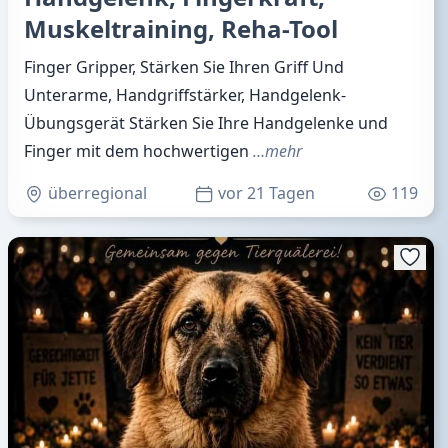
Muskeltraining, Reha-Tool
Finger Gripper, Stärken Sie Ihren Griff Und
Unterarme, Handgriffstärker, Handgelenk-
Übungsgerät Stärken Sie Ihre Handgelenke und
Finger mit dem hochwertigen
…mehr
überregional
vor 21 Tagen
119