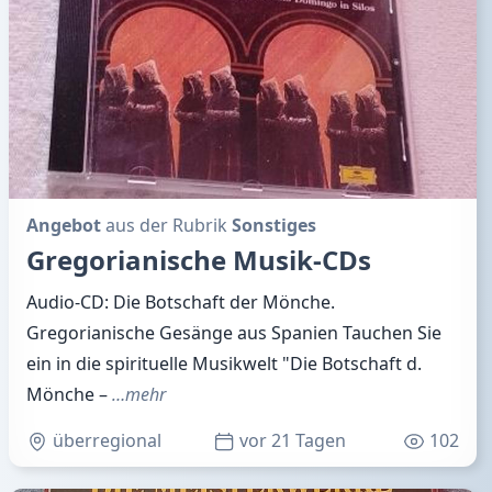
Angebot
aus der Rubrik
Sonstiges
Gregorianische Musik-CDs
Audio-CD: Die Botschaft der Mönche.
Gregorianische Gesänge aus Spanien Tauchen Sie
ein in die spirituelle Musikwelt "Die Botschaft d.
Mönche –
…mehr
überregional
vor 21 Tagen
102