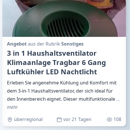
Angebot
aus der Rubrik
Sonstiges
3 in 1 Haushaltsventilator
Klimaanlage Tragbar 6 Gang
Luftkühler LED Nachtlicht
Erleben Sie angenehme Kühlung und Komfort mit
dem 3-in-1 Haushaltsventilator, der sich ideal für
den Innenbereich eignet. Dieser multifunktionale
…
mehr
überregional
vor 21 Tagen
108