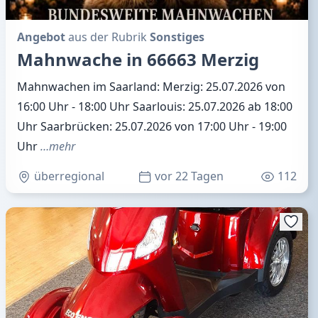
Angebot
aus der Rubrik
Sonstiges
Mahnwache in 66663 Merzig
Mahnwachen im Saarland: Merzig: 25.07.2026 von
16:00 Uhr - 18:00 Uhr Saarlouis: 25.07.2026 ab 18:00
Uhr Saarbrücken: 25.07.2026 von 17:00 Uhr - 19:00
Uhr
…mehr
überregional
vor 22 Tagen
112