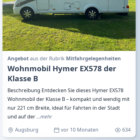
Angebot
aus der Rubrik
Mitfahrgelegenheiten
Wohnmobil Hymer EX578 der
Klasse B
Beschreibung Entdecken Sie dieses Hymer EX578
Wohnmobil der Klasse B – kompakt und wendig mit
nur 221 cm Breite, ideal für Fahrten in der Stadt
und auf der
…mehr
Augsburg
vor 10 Monaten
634