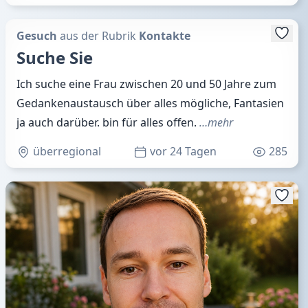
Gesuch
aus der Rubrik
Kontakte
Suche Sie
Ich suche eine Frau zwischen 20 und 50 Jahre zum
Gedankenaustausch über alles mögliche, Fantasien
ja auch darüber. bin für alles offen.
…mehr
überregional
vor 24 Tagen
285