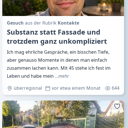
Gesuch
aus der Rubrik
Kontakte
Substanz statt Fassade und
trotzdem ganz unkompliziert
Ich mag ehrliche Gespräche, ein bisschen Tiefe,
aber genauso Momente in denen man einfach
zusammen lachen kann. Mit 45 stehe ich fest im
Leben und habe mein
…mehr
überregional
vor etwa einem Monat
644