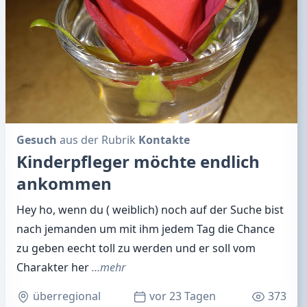
Gesuch
aus der Rubrik
Kontakte
Kinderpfleger möchte endlich
ankommen
Hey ho, wenn du ( weiblich) noch auf der Suche bist
nach jemanden um mit ihm jedem Tag die Chance
zu geben eecht toll zu werden und er soll vom
Charakter her
…mehr
überregional
vor 23 Tagen
373