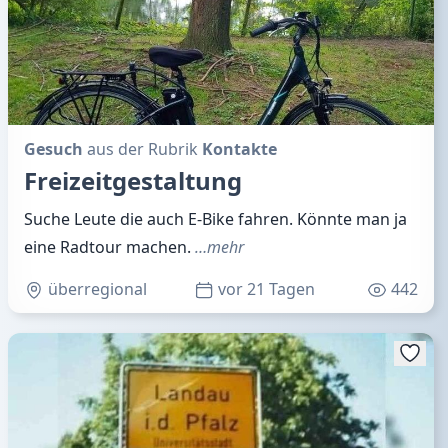
Gesuch
aus der Rubrik
Kontakte
Freizeitgestaltung
Suche Leute die auch E-Bike fahren. Könnte man ja
eine Radtour machen.
…mehr
überregional
vor 21 Tagen
442