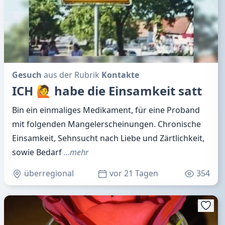
Gesuch
aus der Rubrik
Kontakte
ICH 🙋 habe die Einsamkeit satt
Bin ein einmaliges Medikament, für eine Proband
mit folgenden Mangelerscheinungen. Chronische
Einsamkeit, Sehnsucht nach Liebe und Zärtlichkeit,
sowie Bedarf
…mehr
überregional
vor 21 Tagen
354