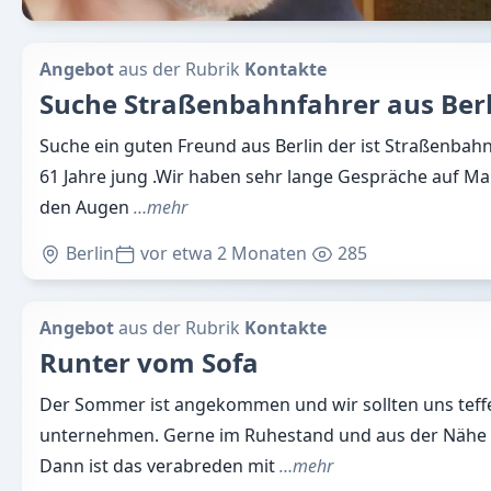
Angebot
aus der Rubrik
Kontakte
Suche Straßenbahnfahrer aus Berl
Suche ein guten Freund aus Berlin der ist Straßenbah
61 Jahre jung .Wir haben sehr lange Gespräche auf Mar
den Augen
…mehr
Berlin
vor etwa 2 Monaten
285
Angebot
aus der Rubrik
Kontakte
Runter vom Sofa
Der Sommer ist angekommen und wir sollten uns teff
unternehmen. Gerne im Ruhestand und aus der Nähe
Dann ist das verabreden mit
…mehr