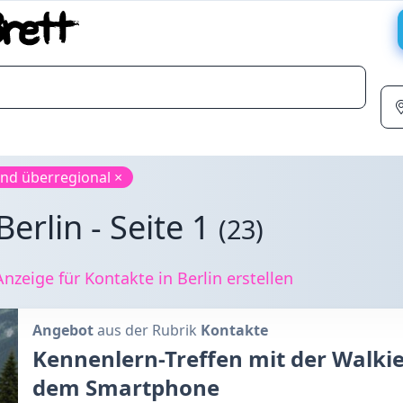
nd überregional ×
erlin - Seite 1
(23)
zeige für Kontakte in Berlin erstellen
Angebot
aus der Rubrik
Kontakte
Kennenlern-Treffen mit der Walkie 
dem Smartphone