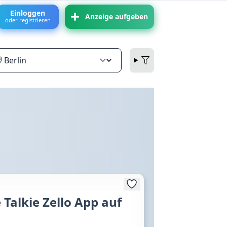
Einloggen
Anzeige aufgeben
oder registrieren
Talkie Zello App auf