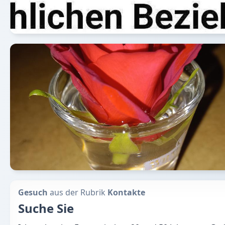
Gesuch
aus der Rubrik
Kontakte
Suche Sie