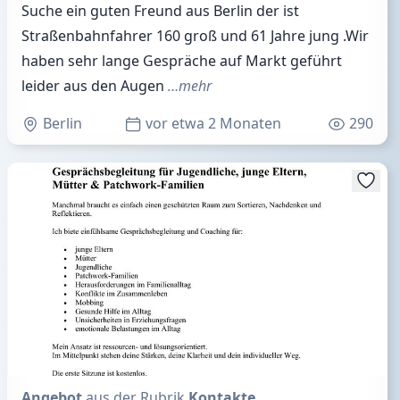
Suche ein guten Freund aus Berlin der ist
Straßenbahnfahrer 160 groß und 61 Jahre jung .Wir
haben sehr lange Gespräche auf Markt geführt
leider aus den Augen
…mehr
Berlin
vor etwa 2 Monaten
290
Angebot
aus der Rubrik
Kontakte