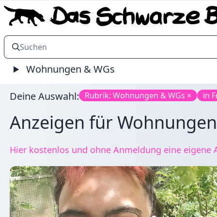
Wohnungen & WGs
Deine Auswahl:
Rubrik: Wohnungen & WGs ×
in 
Anzeigen für Wohnungen &
Hier kostenlos und ohne Anmeldung eine eigene A