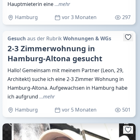
Hauptmieterin eine
…mehr
Hamburg
vor 3 Monaten
297
Gesuch
aus der Rubrik
Wohnungen & WGs
2-3 Zimmerwohnung in
Hamburg-Altona gesucht
Hallo! Gemeinsam mit meinem Partner (Leon, 29,
Architekt) suche ich eine 2-3 Zimmer Wohnung in
Hamburg-Altona. Aufgewachsen in Hamburg habe
ich aufgrund
…mehr
Hamburg
vor 5 Monaten
501