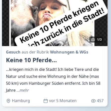
Gesuch
aus der Rubrik
Wohnungen & WGs
Keine 10 Pferde…
…kriegen mich in die Stadt! Ich liebe Tiere und die
Natur und suche eine Wohnung in der Nähe (max
50 km) vom Hamburger Süden entfernt. Ich bin 58
Jahre
…mehr
Hamburg
vor 5 Monaten
457