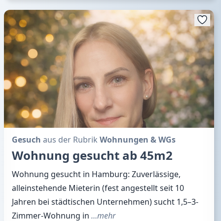
Gesuch
aus der Rubrik
Wohnungen & WGs
Wohnung gesucht ab 45m2
Wohnung gesucht in Hamburg: Zuverlässige,
alleinstehende Mieterin (fest angestellt seit 10
Jahren bei städtischen Unternehmen) sucht 1,5–3-
Zimmer-Wohnung in
…mehr