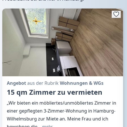
Angebot
aus der Rubrik
Wohnungen & WGs
15 qm Zimmer zu vermieten
„Wir bieten ein möbliertes/unmöbliertes Zimmer in
einer gepflegten 3-Zimmer-Wohnung in Hamburg-
Wilhelmsburg zur Miete an. Meine Frau und ich
bewohnen die
…mehr