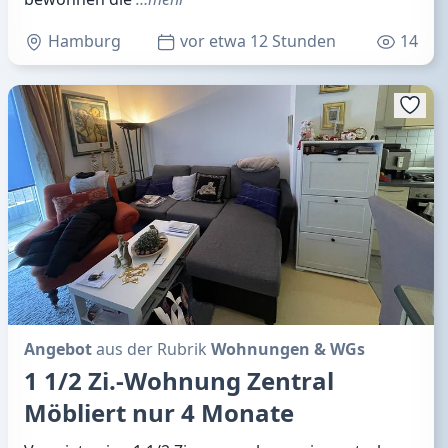
Hamburg
vor etwa 12 Stunden
14
Angebot
aus der Rubrik
Wohnungen & WGs
1 1/2 Zi.-Wohnung Zentral
Möbliert nur 4 Monate