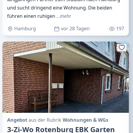
und sucht dringend eine Wohnung. Die beiden
führen einen ruhigen
…mehr
Hamburg
vor 28 Tagen
197
Angebot
aus der Rubrik
Wohnungen & WGs
3-Zi-Wo Rotenburg EBK Garten