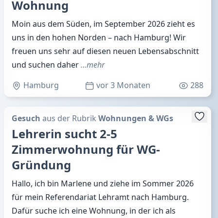
Wohnung
Moin aus dem Süden, im September 2026 zieht es
uns in den hohen Norden – nach Hamburg! Wir
freuen uns sehr auf diesen neuen Lebensabschnitt
und suchen daher
…mehr
Hamburg
vor 3 Monaten
288
Gesuch
aus der Rubrik
Wohnungen & WGs
Lehrerin sucht 2-5
Zimmerwohnung für WG-
Gründung
Hallo, ich bin Marlene und ziehe im Sommer 2026
für mein Referendariat Lehramt nach Hamburg.
Dafür suche ich eine Wohnung, in der ich als