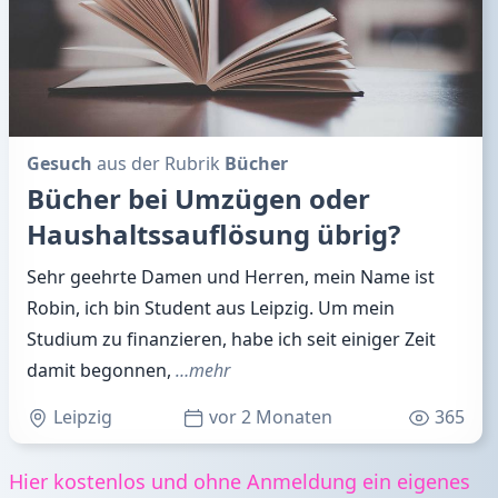
Gesuch
aus der Rubrik
Bücher
Bücher bei Umzügen oder
Haushaltssauflösung übrig?
Sehr geehrte Damen und Herren, mein Name ist
Robin, ich bin Student aus Leipzig. Um mein
Studium zu finanzieren, habe ich seit einiger Zeit
damit begonnen,
…mehr
Leipzig
vor 2 Monaten
365
Hier kostenlos und ohne Anmeldung ein eigenes