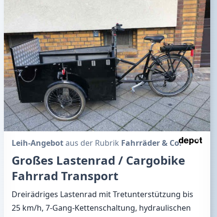
Leih-Angebot
aus der Rubrik
Fahrräder & Co.
Großes Lastenrad / Cargobike
Fahrrad Transport
Dreirädriges Lastenrad mit Tretunterstützung bis
25 km/h, 7-Gang-Kettenschaltung, hydraulischen