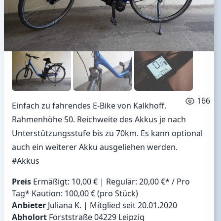
166
Einfach zu fahrendes E-Bike von Kalkhoff.
Rahmenhöhe 50. Reichweite des Akkus je nach
Unterstützungsstufe bis zu 70km. Es kann optional
auch ein weiterer Akku ausgeliehen werden.
#Akkus
Preis
Ermäßigt: 10,00 € | Regulär: 20,00 €* / Pro
Tag* Kaution: 100,00 € (pro Stück)
Anbieter
Juliana K. | Mitglied seit 20.01.2020
Abholort
Forststraße 04229 Leipzig