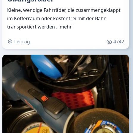
Kleine, wendige Fahrräder, die zusammengeklappt
im Kofferraum oder kostenfrei mit der Bahn
transportiert werden
...mehr
Leipzig
4742