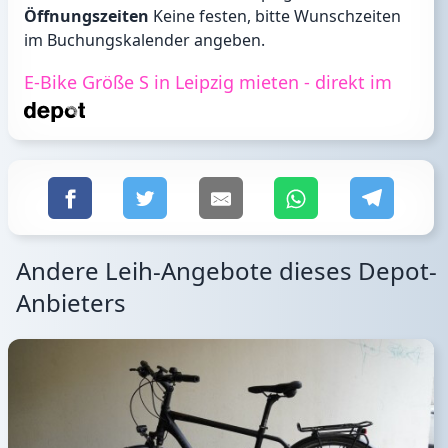
Öffnungszeiten
Keine festen, bitte Wunschzeiten
im Buchungskalender angeben.
E-Bike Größe S in Leipzig mieten - direkt im
Andere Leih-Angebote dieses Depot-
Anbieters