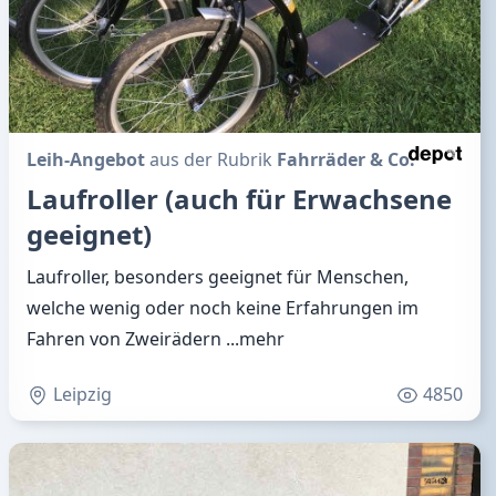
Leih-Angebot
aus der Rubrik
Fahrräder & Co.
Laufroller (auch für Erwachsene
geeignet)
Laufroller, besonders geeignet für Menschen,
welche wenig oder noch keine Erfahrungen im
Fahren von Zweirädern
...mehr
Leipzig
4850