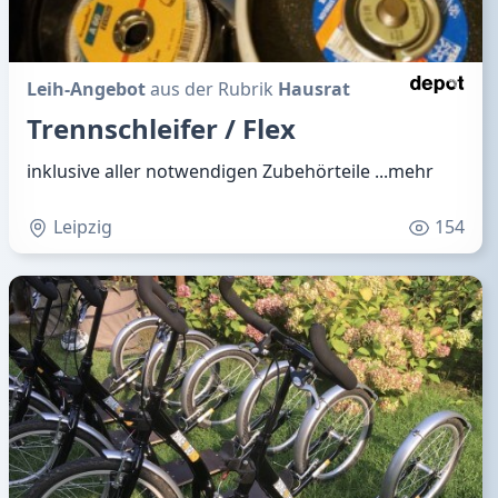
Leih-Angebot
aus der Rubrik
Hausrat
Trennschleifer / Flex
inklusive aller notwendigen Zubehörteile
...mehr
Leipzig
154