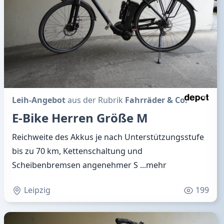
Leih-Angebot
aus der Rubrik
Fahrräder & Co.
E-Bike Herren Größe M
Reichweite des Akkus je nach Unterstützungsstufe
bis zu 70 km, Kettenschaltung und
Scheibenbremsen angenehmer S
...mehr
Leipzig
199