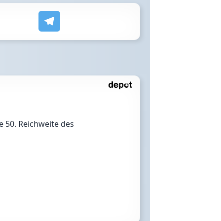
 50. Reichweite des