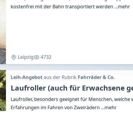
kostenfrei mit der Bahn transportiert werden
...mehr
Leipzig
4732
Leih-Angebot
aus der Rubrik
Fahrräder & Co.
Laufroller (auch für Erwachsene g
Laufroller, besonders geeignet für Menschen, welche
Erfahrungen im Fahren von Zweirädern
...mehr