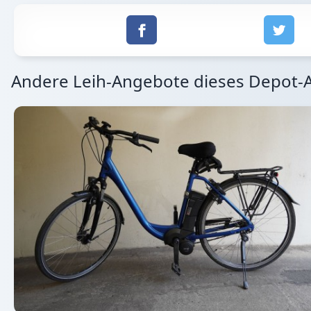
Andere Leih-Angebote dieses Depot-