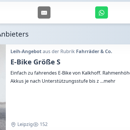
Anbieters
Leih-Angebot
aus der Rubrik
Fahrräder & Co.
E-Bike Größe S
Einfach zu fahrendes E-Bike von Kalkhoff. Rahmenhöhe
Akkus je nach Unterstützungsstufe bis z
...mehr
Leipzig
152