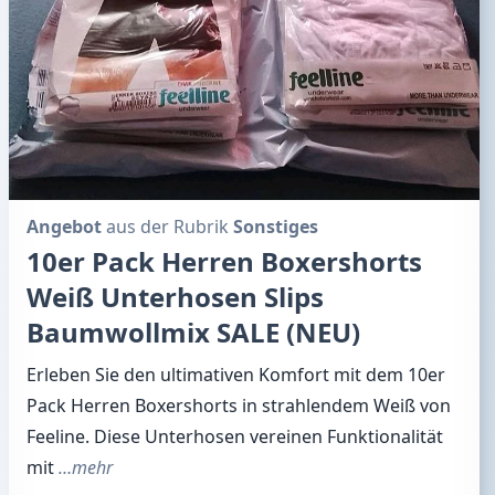
Angebot
aus der Rubrik
Sonstiges
10er Pack Herren Boxershorts
Weiß Unterhosen Slips
Baumwollmix SALE (NEU)
Erleben Sie den ultimativen Komfort mit dem 10er
Pack Herren Boxershorts in strahlendem Weiß von
Feeline. Diese Unterhosen vereinen Funktionalität
mit
…mehr