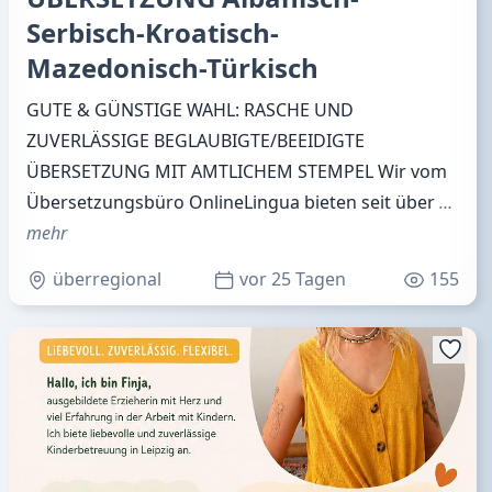
Serbisch-Kroatisch-
Mazedonisch-Türkisch
GUTE & GÜNSTIGE WAHL: RASCHE UND
ZUVERLÄSSIGE BEGLAUBIGTE/BEEIDIGTE
ÜBERSETZUNG MIT AMTLICHEM STEMPEL Wir vom
Übersetzungsbüro OnlineLingua bieten seit über
…
mehr
überregional
vor 25 Tagen
155