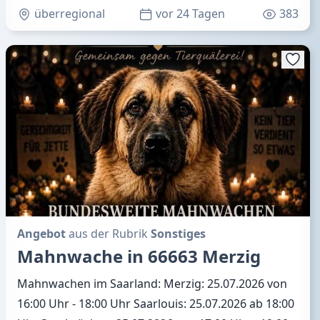
überregional
vor 24 Tagen
383
Angebot
aus der Rubrik
Sonstiges
Mahnwache in 66663 Merzig
Mahnwachen im Saarland: Merzig: 25.07.2026 von
16:00 Uhr - 18:00 Uhr Saarlouis: 25.07.2026 ab 18:00