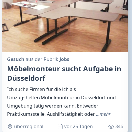
Gesuch
aus der Rubrik
Jobs
Möbelmonteur sucht Aufgabe in
Düsseldorf
Ich suche Firmen für die ich als
Umzugshelfer/Möbelmonteur in Düsseldorf und
Umgebung tätig werden kann. Entweder
Praktikumsstelle, Aushilfstätigkeit oder
…mehr
überregional
vor 25 Tagen
346