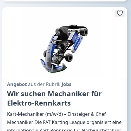
Angebot
aus der Rubrik
Jobs
Wir suchen Mechaniker für
Elektro-Rennkarts
Kart-Mechaniker (m/w/d) – Einsteiger & Chef
Mechaniker Die FAT Karting League organisiert eine
internationale Kart-Rennserie für Nachwuchsfahrer