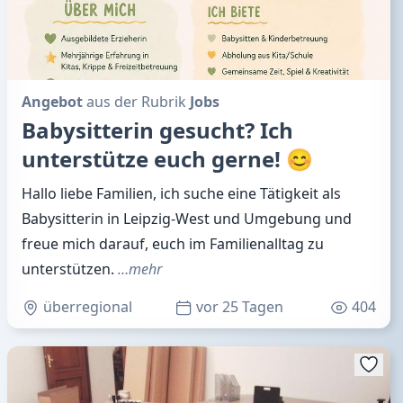
Angebot
aus der Rubrik
Jobs
Babysitterin gesucht? Ich
unterstütze euch gerne! 😊
Hallo liebe Familien, ich suche eine Tätigkeit als
Babysitterin in Leipzig-West und Umgebung und
freue mich darauf, euch im Familienalltag zu
unterstützen.
…mehr
überregional
vor 25 Tagen
404