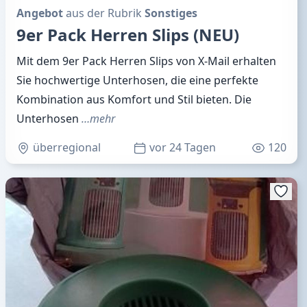
Angebot
aus der Rubrik
Sonstiges
9er Pack Herren Slips (NEU)
Mit dem 9er Pack Herren Slips von X-Mail erhalten
Sie hochwertige Unterhosen, die eine perfekte
Kombination aus Komfort und Stil bieten. Die
Unterhosen
…mehr
überregional
vor 24 Tagen
120