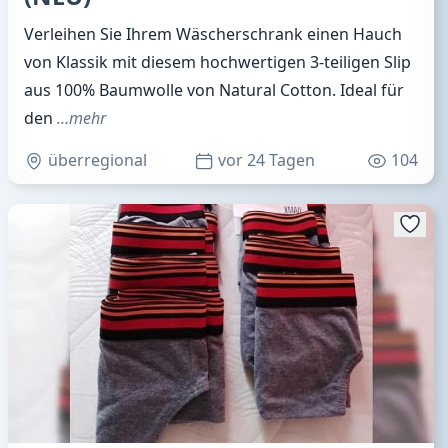
Verleihen Sie Ihrem Wäscherschrank einen Hauch
von Klassik mit diesem hochwertigen 3-teiligen Slip
aus 100% Baumwolle von Natural Cotton. Ideal für
den
…mehr
überregional
vor 24 Tagen
104