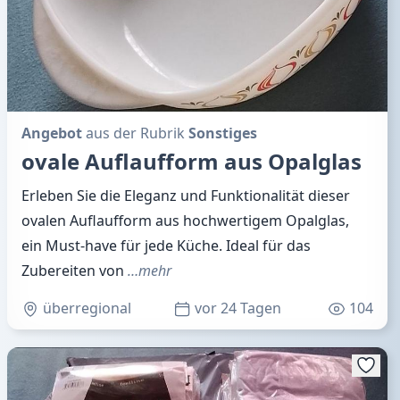
Angebot
aus der Rubrik
Sonstiges
ovale Auflaufform aus Opalglas
Erleben Sie die Eleganz und Funktionalität dieser
ovalen Auflaufform aus hochwertigem Opalglas,
ein Must-have für jede Küche. Ideal für das
Zubereiten von
…mehr
überregional
vor 24 Tagen
104