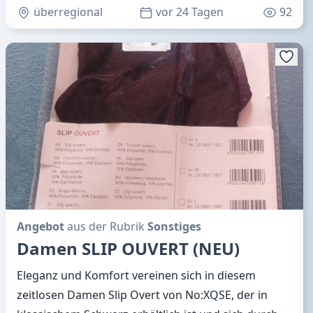
überregional
vor 24 Tagen
92
Angebot
aus der Rubrik
Sonstiges
Damen SLIP OUVERT (NEU)
Eleganz und Komfort vereinen sich in diesem
zeitlosen Damen Slip Overt von No:XQSE, der in