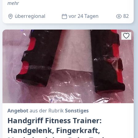
mehr
überregional
vor 24 Tagen
82
Angebot
aus der Rubrik
Sonstiges
Handgriff Fitness Trainer:
Handgelenk, Fingerkraft,