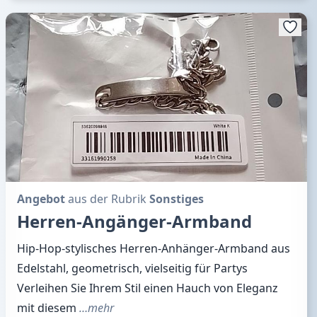
Angebot
aus der Rubrik
Sonstiges
Herren-Angänger-Armband
Hip-Hop-stylisches Herren-Anhänger-Armband aus
Edelstahl, geometrisch, vielseitig für Partys
Verleihen Sie Ihrem Stil einen Hauch von Eleganz
mit diesem
…mehr