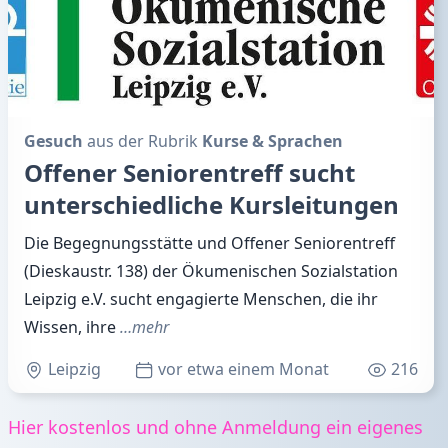
Gesuch
aus der Rubrik
Kurse & Sprachen
Offener Seniorentreff sucht
unterschiedliche Kursleitungen
Die Begegnungsstätte und Offener Seniorentreff
(Dieskaustr. 138) der Ökumenischen Sozialstation
Leipzig e.V. sucht engagierte Menschen, die ihr
Wissen, ihre
…mehr
Leipzig
vor etwa einem Monat
216
Hier kostenlos und ohne Anmeldung ein eigenes