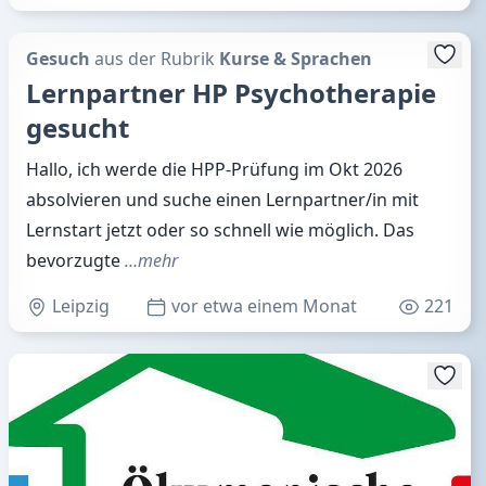
Gesuch
aus der Rubrik
Kurse & Sprachen
Lernpartner HP Psychotherapie
gesucht
Hallo, ich werde die HPP-Prüfung im Okt 2026
absolvieren und suche einen Lernpartner/in mit
Lernstart jetzt oder so schnell wie möglich. Das
bevorzugte
…mehr
Leipzig
vor etwa einem Monat
221